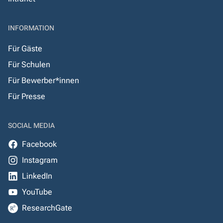
INFORMATION
Für Gäste
Für Schulen
Für Bewerber*innen
Für Presse
SOCIAL MEDIA
Facebook
Instagram
LinkedIn
YouTube
ResearchGate