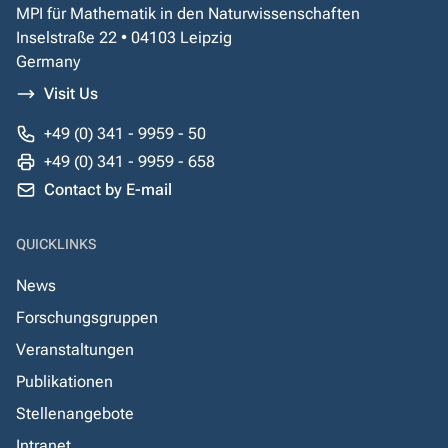
MPI für Mathematik in den Naturwissenschaften
Inselstraße 22 • 04103 Leipzig
Germany
Visit Us
+49 (0) 341 - 9959 - 50
+49 (0) 341 - 9959 - 658
Contact by E-mail
QUICKLINKS
News
Forschungsgruppen
Veranstaltungen
Publikationen
Stellenangebote
Intranet