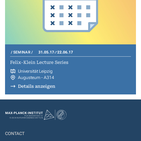
SEMINAR
31.05.17
22.06.17
Felix-Klein Lecture Series
Universität Leipzig
Augusteum - A314
Details anzeigen
CONTACT