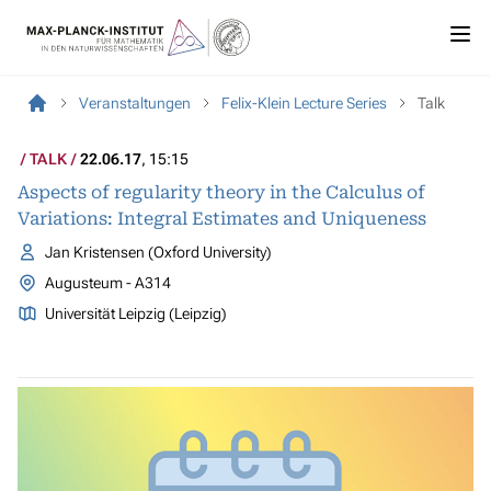
Veranstaltungen
Felix-Klein Lecture Series
Talk
TALK
22.06.17
, 15:15
Aspects of regularity theory in the Calculus of
Variations: Integral Estimates and Uniqueness
Jan Kristensen (Oxford University)
Augusteum - A314
Universität Leipzig (Leipzig)