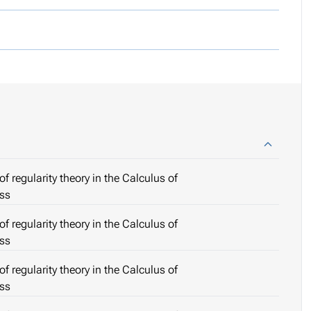
f regularity theory in the Calculus of
ess
f regularity theory in the Calculus of
ess
f regularity theory in the Calculus of
ess