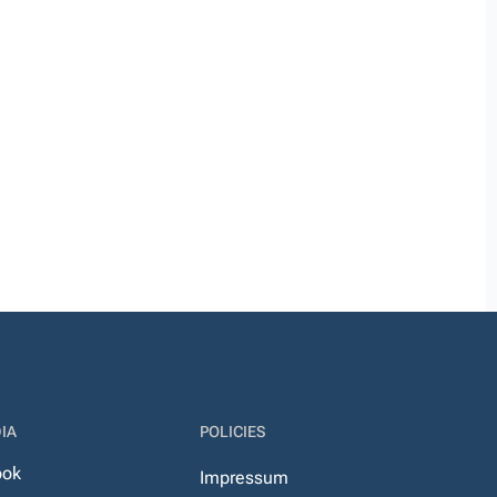
IA
POLICIES
ook
Impressum