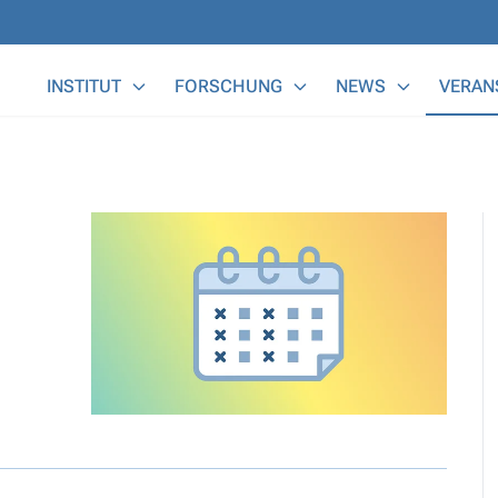
Main Menu
INSTITUT
FORSCHUNG
NEWS
VERAN