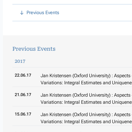
Previous Events
Previous Events
2017
22.06.17
Jan Kristensen (Oxford University) : Aspects o
Variations: Integral Estimates and Uniquen
21.06.17
Jan Kristensen (Oxford University) : Aspects o
Variations: Integral Estimates and Uniquen
15.06.17
Jan Kristensen (Oxford University) : Aspects o
Variations: Integral Estimates and Uniquen