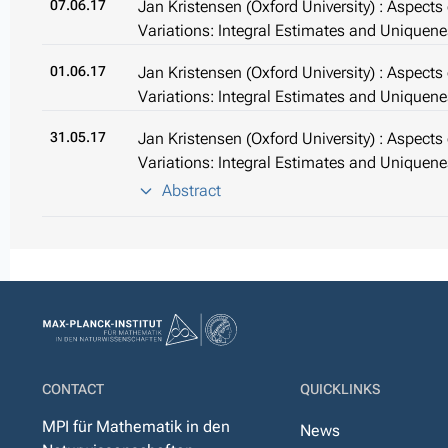
07.06.17
Jan Kristensen (Oxford University) : Aspects o
Variations: Integral Estimates and Uniquen
01.06.17
Jan Kristensen (Oxford University) : Aspects o
Variations: Integral Estimates and Uniquen
31.05.17
Jan Kristensen (Oxford University) : Aspects o
Variations: Integral Estimates and Uniquen
Abstract
CONTACT
QUICKLINKS
MPI für Mathematik in den
News