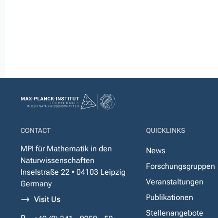
CONTACT
QUICKLINKS
MPI für Mathematik in den
News
Naturwissenschaften
Forschungsgruppen
Inselstraße 22 • 04103 Leipzig
Veranstaltungen
Germany
Publikationen
Visit Us
Stellenangebote