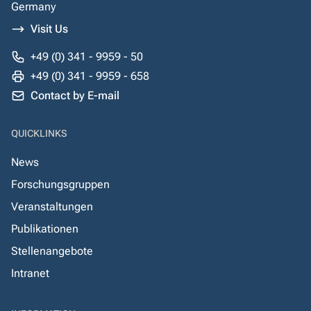
Germany
Visit Us
+49 (0) 341 - 9959 - 50
+49 (0) 341 - 9959 - 658
Contact by E-mail
QUICKLINKS
News
Forschungsgruppen
Veranstaltungen
Publikationen
Stellenangebote
Intranet