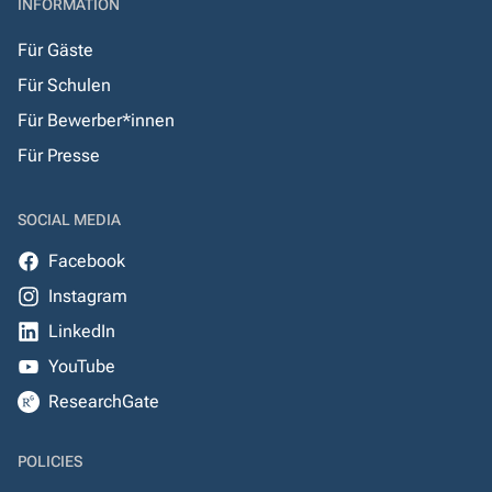
INFORMATION
Für Gäste
Für Schulen
Für Bewerber*innen
Für Presse
SOCIAL MEDIA
Facebook
Instagram
LinkedIn
YouTube
ResearchGate
POLICIES