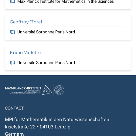
Max Planck Institute for Mathematics in the Sciences
Geoffroy Horel
Université Sorbonne Paris Nord
Bruno Vallette
Université Sorbonne Paris Nord
CONTACT
MPI für Mathematik in den Naturwissenschaften
Inselstraße 22 • 04103 Leipzig
Germany