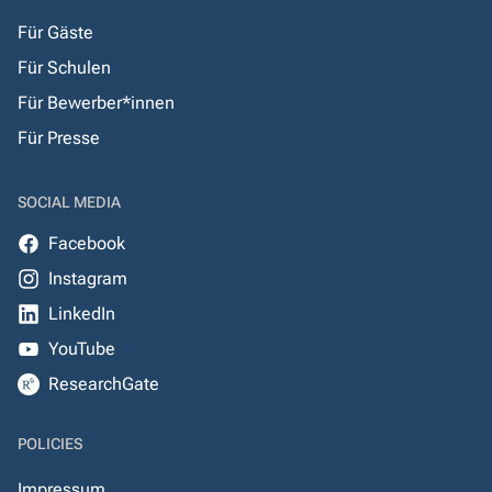
Für Gäste
Für Schulen
Für Bewerber*innen
Für Presse
SOCIAL MEDIA
Facebook
Instagram
LinkedIn
YouTube
ResearchGate
POLICIES
Impressum