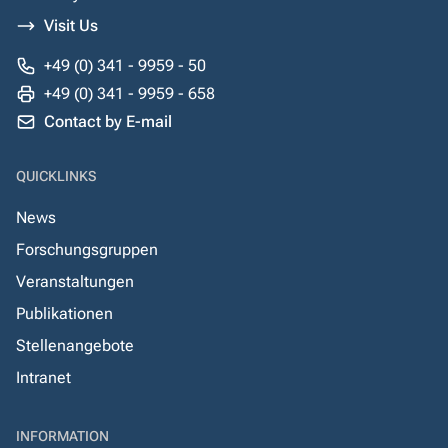
Visit Us
+49 (0) 341 - 9959 - 50
+49 (0) 341 - 9959 - 658
Contact by E-mail
QUICKLINKS
News
Forschungsgruppen
Veranstaltungen
Publikationen
Stellenangebote
Intranet
INFORMATION