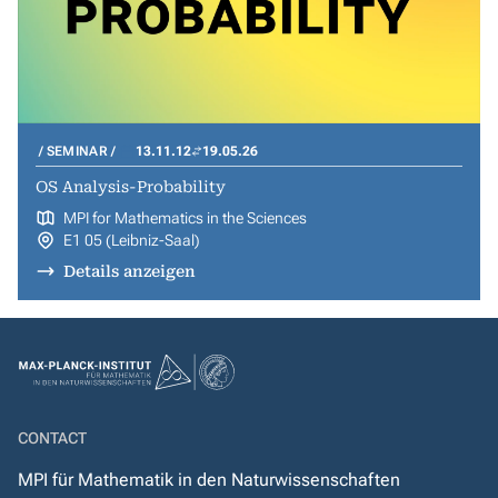
SEMINAR
13.11.12
19.05.26
OS Analysis-Probability
MPI for Mathematics in the Sciences
E1 05 (Leibniz-Saal)
Details anzeigen
CONTACT
MPI für Mathematik in den Naturwissenschaften