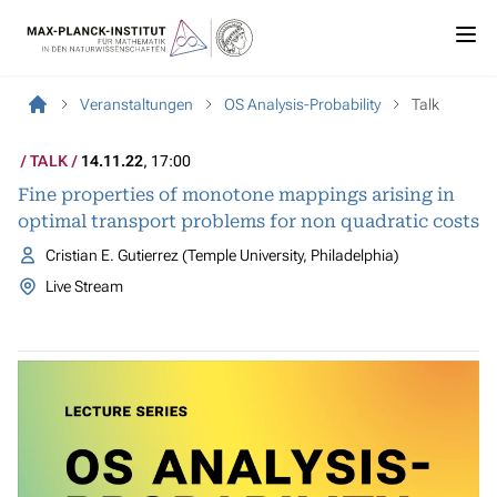
Veranstaltungen
OS Analysis-Probability
Talk
TALK
14.11.22
, 17:00
Fine properties of monotone mappings arising in
optimal transport problems for non quadratic costs
Cristian E. Gutierrez (Temple University, Philadelphia)
Live Stream