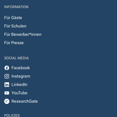
INFORMATION
Für Gäste
Für Schulen
Für Bewerber*innen
Für Presse
SOCIAL MEDIA
Facebook
Instagram
LinkedIn
YouTube
ResearchGate
POLICIES