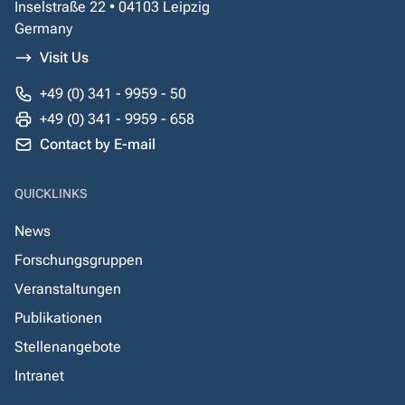
Inselstraße 22 • 04103 Leipzig
Germany
Visit Us
+49 (0) 341 - 9959 - 50
+49 (0) 341 - 9959 - 658
Contact by E-mail
QUICKLINKS
News
Forschungsgruppen
Veranstaltungen
Publikationen
Stellenangebote
Intranet