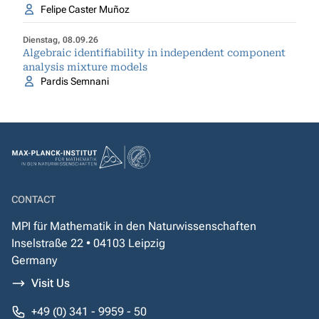
Felipe Caster Muñoz
Dienstag, 08.09.26
Algebraic identifiability in independent component
analysis mixture models
Pardis Semnani
CONTACT
MPI für Mathematik in den Naturwissenschaften
Inselstraße 22 • 04103 Leipzig
Germany
Visit Us
+49 (0) 341 - 9959 - 50