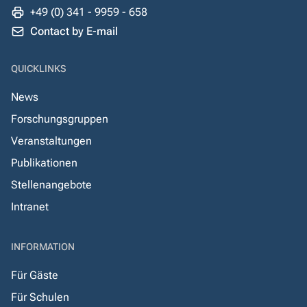
+49 (0) 341 - 9959 - 658
Contact by E-mail
QUICKLINKS
News
Forschungsgruppen
Veranstaltungen
Publikationen
Stellenangebote
Intranet
INFORMATION
Für Gäste
Für Schulen