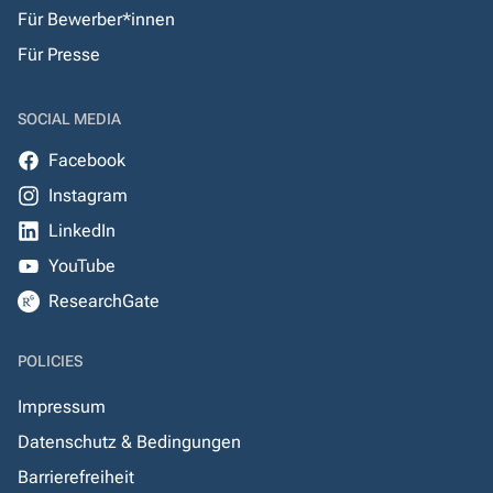
Für Bewerber*innen
Für Presse
SOCIAL MEDIA
Facebook
Instagram
LinkedIn
YouTube
ResearchGate
POLICIES
Impressum
Datenschutz & Bedingungen
Barrierefreiheit