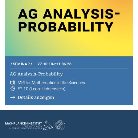
SEMINAR
27.10.10
11.06.26
AG Analysis-Probability
MPI for Mathematics in the Sciences
E2 10 (Leon-Lichtenstein)
Details anzeigen