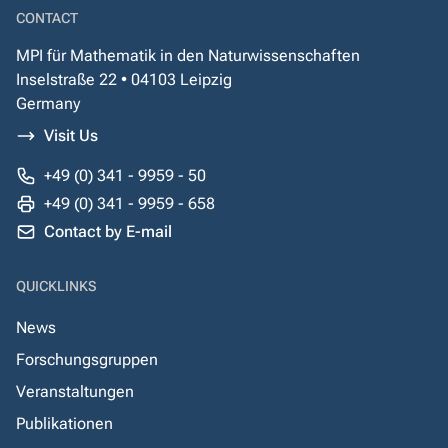
CONTACT
MPI für Mathematik in den Naturwissenschaften
Inselstraße 22 • 04103 Leipzig
Germany
Visit Us
+49 (0) 341 - 9959 - 50
+49 (0) 341 - 9959 - 658
Contact by E-mail
QUICKLINKS
News
Forschungsgruppen
Veranstaltungen
Publikationen