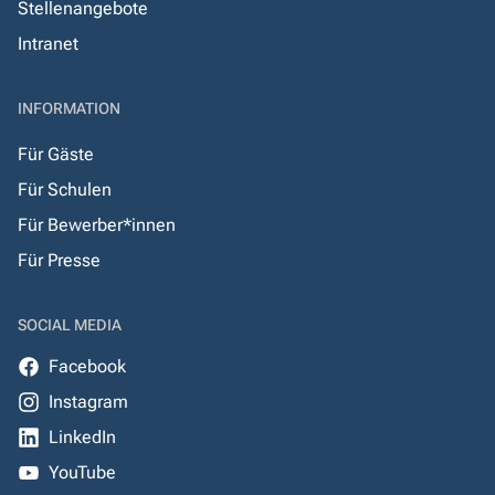
Stellenangebote
Intranet
INFORMATION
Für Gäste
Für Schulen
Für Bewerber*innen
Für Presse
SOCIAL MEDIA
Facebook
Instagram
LinkedIn
YouTube