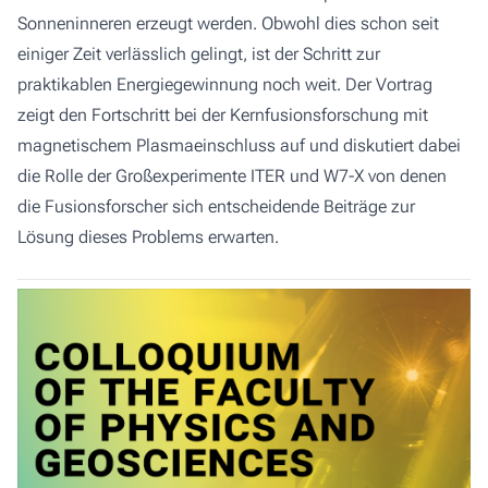
Sonneninneren erzeugt werden. Obwohl dies schon seit
einiger Zeit verlässlich gelingt, ist der Schritt zur
praktikablen Energiegewinnung noch weit. Der Vortrag
zeigt den Fortschritt bei der Kernfusionsforschung mit
magnetischem Plasmaeinschluss auf und diskutiert dabei
die Rolle der Großexperimente ITER und W7-X von denen
die Fusionsforscher sich entscheidende Beiträge zur
Lösung dieses Problems erwarten.