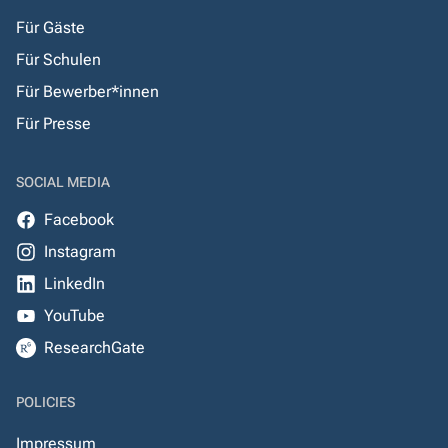
Für Gäste
Für Schulen
Für Bewerber*innen
Für Presse
SOCIAL MEDIA
Facebook
Instagram
LinkedIn
YouTube
ResearchGate
POLICIES
Impressum