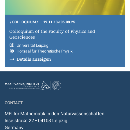
COLLOQUIUM
19.11.13
05.08.25
Colloquium of the Faculty of Physics and
Geosciences
Universität Leipzig
Hörsaal für Theoretische Physik
Details anzeigen
CONTACT
MPI für Mathematik in den Naturwissenschaften
Inselstraße 22 • 04103 Leipzig
Germany