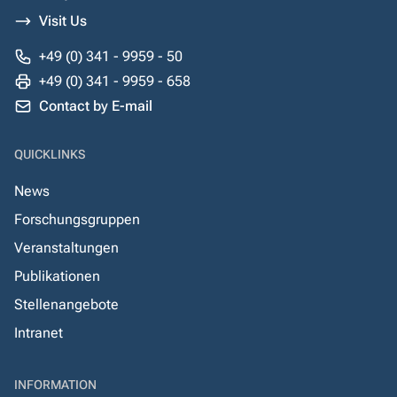
Visit Us
+49 (0) 341 - 9959 - 50
+49 (0) 341 - 9959 - 658
Contact by E-mail
QUICKLINKS
News
Forschungsgruppen
Veranstaltungen
Publikationen
Stellenangebote
Intranet
INFORMATION