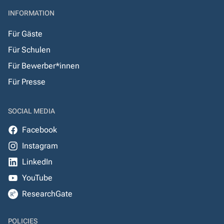
INFORMATION
Für Gäste
Für Schulen
Für Bewerber*innen
Für Presse
SOCIAL MEDIA
Facebook
Instagram
LinkedIn
YouTube
ResearchGate
POLICIES