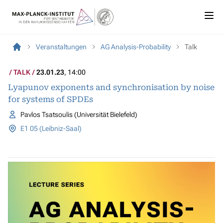
Veranstaltungen
AG Analysis-Probability
Talk
TALK
23.01.23
, 14:00
Lyapunov exponents and synchronisation by noise
for systems of SPDEs
Pavlos Tsatsoulis (Universität Bielefeld)
E1 05 (Leibniz-Saal)