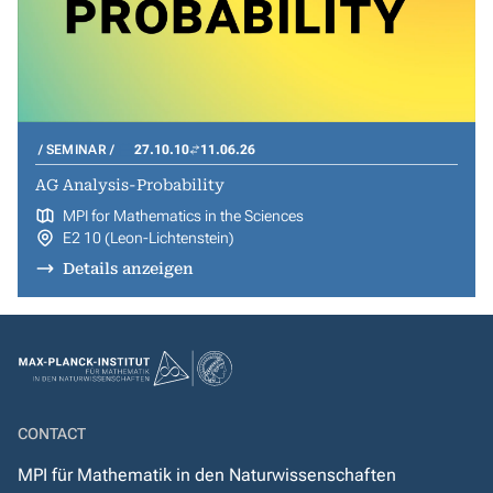
SEMINAR
27.10.10
11.06.26
AG Analysis-Probability
MPI for Mathematics in the Sciences
E2 10 (Leon-Lichtenstein)
Details anzeigen
CONTACT
MPI für Mathematik in den Naturwissenschaften