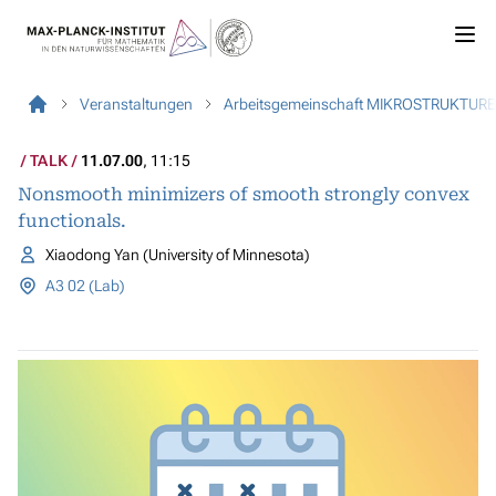
Veranstaltungen
Arbeitsgemeinschaft MIKROSTRUKTUR
TALK
11.07.00
, 11:15
Nonsmooth minimizers of smooth strongly convex
functionals.
Xiaodong Yan (University of Minnesota)
A3 02 (Lab)