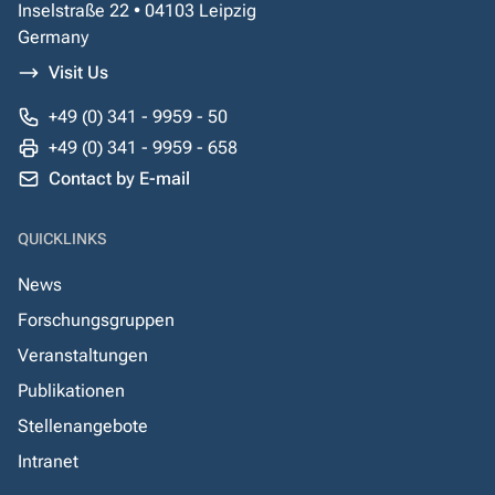
Inselstraße 22 • 04103 Leipzig
Germany
Visit Us
+49 (0) 341 - 9959 - 50
+49 (0) 341 - 9959 - 658
Contact by E-mail
QUICKLINKS
News
Forschungsgruppen
Veranstaltungen
Publikationen
Stellenangebote
Intranet