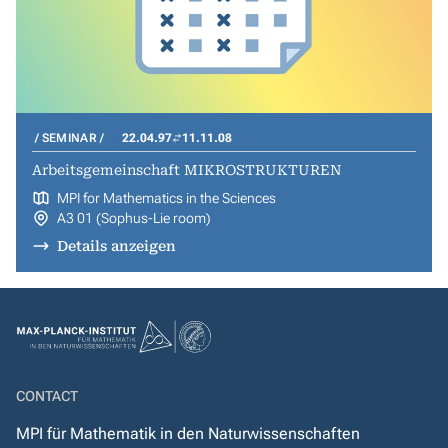
SEMINAR
22.04.97
11.11.08
Arbeitsgemeinschaft MIKROSTRUKTUREN
MPI for Mathematics in the Sciences
A3 01 (Sophus-Lie room)
Details anzeigen
CONTACT
MPI für Mathematik in den Naturwissenschaften