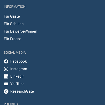
INFORMATION
Für Gäste
Für Schulen
Für Bewerber*innen
Für Presse
SOCIAL MEDIA
Facebook
Instagram
LinkedIn
YouTube
ResearchGate
POLICIES