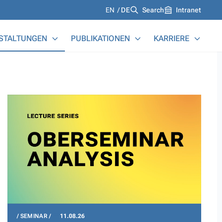
Languages
EN
DE
Search
Intranet
STALTUNGEN
PUBLIKATIONEN
KARRIERE
SEMINAR
11.08.26