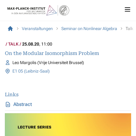
Veranstaltungen
Seminar on Nonlinear Algebra
Talk
TALK
25.08.20
, 11:00
On the Modular Isomorphism Problem
Leo Margolis (Vrije Universiteit Brussel)
E1 05 (Leibniz-Saal)
Links
Abstract