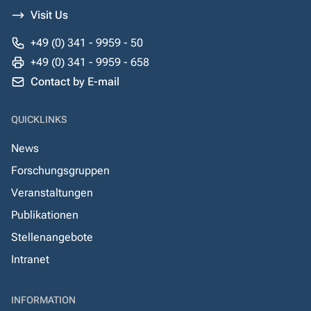
Visit Us
+49 (0) 341 - 9959 - 50
+49 (0) 341 - 9959 - 658
Contact by E-mail
QUICKLINKS
News
Forschungsgruppen
Veranstaltungen
Publikationen
Stellenangebote
Intranet
INFORMATION