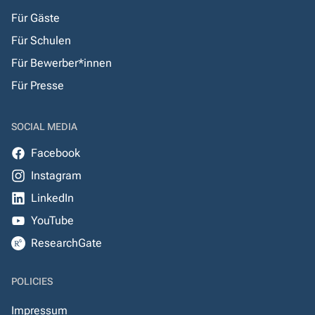
Für Gäste
Für Schulen
Für Bewerber*innen
Für Presse
SOCIAL MEDIA
Facebook
Instagram
LinkedIn
YouTube
ResearchGate
POLICIES
Impressum