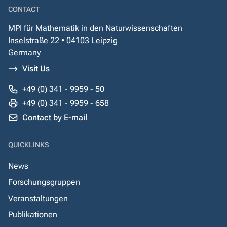
CONTACT
MPI für Mathematik in den Naturwissenschaften
Inselstraße 22 • 04103 Leipzig
Germany
Visit Us
+49 (0) 341 - 9959 - 50
+49 (0) 341 - 9959 - 658
Contact by E-mail
QUICKLINKS
News
Forschungsgruppen
Veranstaltungen
Publikationen