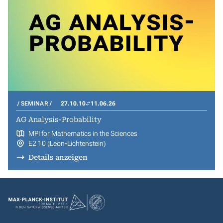
SEMINAR
27.10.10
11.06.26
AG Analysis-Probability
MPI for Mathematics in the Sciences
E2 10 (Leon-Lichtenstein)
Details anzeigen