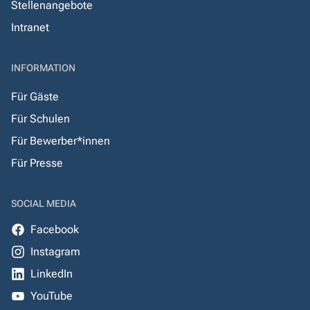
Stellenangebote
Intranet
INFORMATION
Für Gäste
Für Schulen
Für Bewerber*innen
Für Presse
SOCIAL MEDIA
Facebook
Instagram
LinkedIn
YouTube