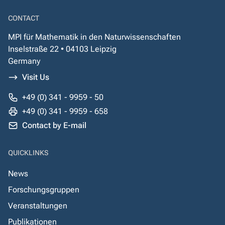
CONTACT
MPI für Mathematik in den Naturwissenschaften
Inselstraße 22 • 04103 Leipzig
Germany
Visit Us
+49 (0) 341 - 9959 - 50
+49 (0) 341 - 9959 - 658
Contact by E-mail
QUICKLINKS
News
Forschungsgruppen
Veranstaltungen
Publikationen