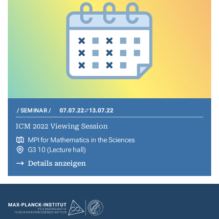
SEMINAR
07.07.22
13.07.22
ICM 2022 Viewing Session
MPI for Mathematics in the Sciences
G3 10 (Lecture hall)
Details anzeigen