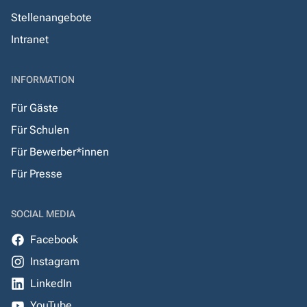
Stellenangebote
Intranet
INFORMATION
Für Gäste
Für Schulen
Für Bewerber*innen
Für Presse
SOCIAL MEDIA
Facebook
Instagram
LinkedIn
YouTube