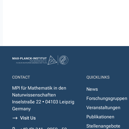
CONTACT
QUICKLINKS
MPI für Mathematik in den
News
Naturwissenschaften
Forschungsgruppen
Inselstraße 22 • 04103 Leipzig
Veranstaltungen
Germany
Publikationen
Visit Us
Stellenangebote