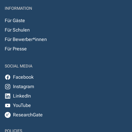
INFORMATION
Für Gäste
Für Schulen
Für Bewerber*innen
Für Presse
SOCIAL MEDIA
Facebook
Instagram
LinkedIn
YouTube
ResearchGate
POLICIES