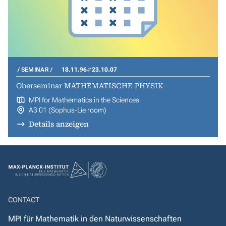
SEMINAR
18.11.96
23.10.07
Oberseminar MATHEMATISCHE PHYSIK
MPI for Mathematics in the Sciences
A3 01 (Sophus-Lie room)
Details anzeigen
CONTACT
MPI für Mathematik in den Naturwissenschaften