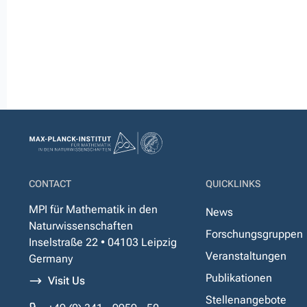
CONTACT
QUICKLINKS
MPI für Mathematik in den
News
Naturwissenschaften
Forschungsgruppen
Inselstraße 22 • 04103 Leipzig
Veranstaltungen
Germany
Publikationen
Visit Us
Stellenangebote