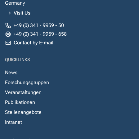
Germany
Visit Us
+49 (0) 341 - 9959 - 50
+49 (0) 341 - 9959 - 658
Contact by E-mail
QUICKLINKS
News
Forschungsgruppen
Veranstaltungen
Publikationen
Stellenangebote
Intranet