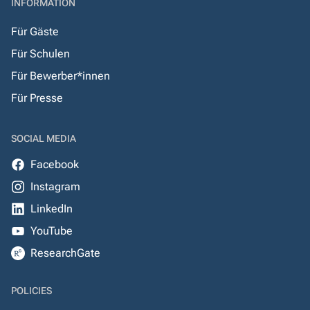
INFORMATION
Für Gäste
Für Schulen
Für Bewerber*innen
Für Presse
SOCIAL MEDIA
Facebook
Instagram
LinkedIn
YouTube
ResearchGate
POLICIES