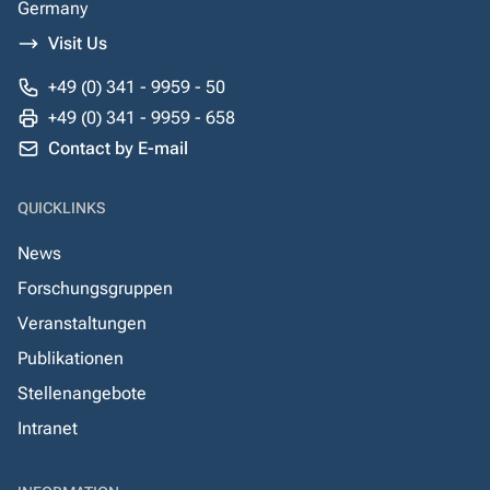
Germany
Visit Us
+49 (0) 341 - 9959 - 50
+49 (0) 341 - 9959 - 658
Contact by E-mail
QUICKLINKS
News
Forschungsgruppen
Veranstaltungen
Publikationen
Stellenangebote
Intranet