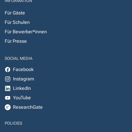
INFORMATION
Für Gäste
Für Schulen
Für Bewerber*innen
Für Presse
SOCIAL MEDIA
Facebook
Instagram
LinkedIn
YouTube
ResearchGate
POLICIES