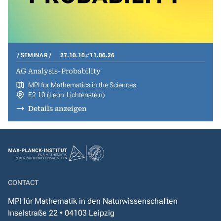
SEMINAR
27.10.10
11.06.26
AG Analysis-Probability
MPI for Mathematics in the Sciences
E2 10 (Leon-Lichtenstein)
Details anzeigen
CONTACT
MPI für Mathematik in den Naturwissenschaften
Inselstraße 22 • 04103 Leipzig