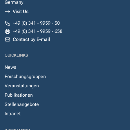
Germany
Visit Us
+49 (0) 341 - 9959 - 50
+49 (0) 341 - 9959 - 658
Contact by E-mail
QUICKLINKS
News
Forschungsgruppen
Veranstaltungen
Publikationen
Stellenangebote
Intranet