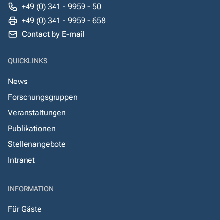
+49 (0) 341 - 9959 - 50
+49 (0) 341 - 9959 - 658
Contact by E-mail
QUICKLINKS
News
Forschungsgruppen
Veranstaltungen
Publikationen
Stellenangebote
Intranet
INFORMATION
Für Gäste