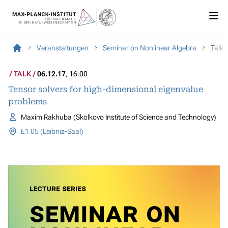
Veranstaltungen
Seminar on Nonlinear Algebra
Talk
TALK
06.12.17
, 16:00
Tensor solvers for high-dimensional eigenvalue
problems
Maxim Rakhuba (Skolkovo Institute of Science and Technology)
E1 05 (Leibniz-Saal)