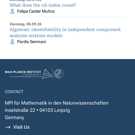
What does the cd-index count?
Felipe Caster Muñoz
Dienstag, 08.09.26
Algebraic identifiability in independent component
analysis mixture models
Pardis Semnani
CONTACT
MPI für Mathematik in den Naturwissenschaften
Inselstraße 22 • 04103 Leipzig
Germany
Visit Us