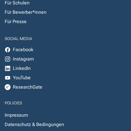
Für Schulen
Für Bewerber*innen
Für Presse
SOCIAL MEDIA
Facebook
Instagram
LinkedIn
YouTube
ResearchGate
POLICIES
Impressum
Datenschutz & Bedingungen