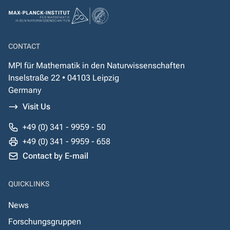
CONTACT
MPI für Mathematik in den Naturwissenschaften
Inselstraße 22 • 04103 Leipzig
Germany
Visit Us
+49 (0) 341 - 9959 - 50
+49 (0) 341 - 9959 - 658
Contact by E-mail
QUICKLINKS
News
Forschungsgruppen