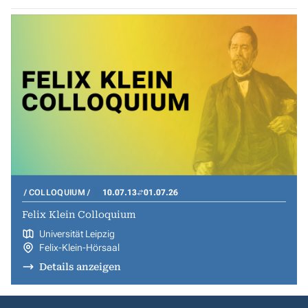
COLLOQUIUM
10.07.13
01.07.26
Felix Klein Colloquium
Universität Leipzig
Felix-Klein-Hörsaal
Details anzeigen