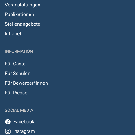
Veranstaltungen
Publikationen
Stellenangebote
Intranet
INFORMATION
Für Gäste
Für Schulen
Für Bewerber*innen
Für Presse
SOCIAL MEDIA
Facebook
Instagram