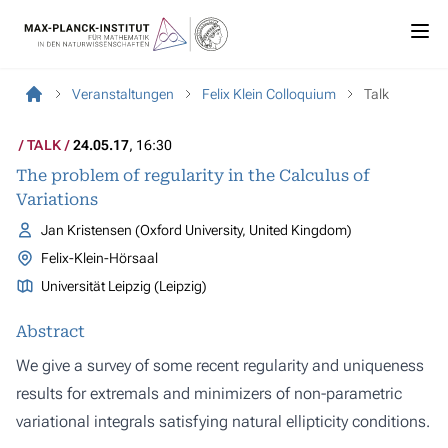
Veranstaltungen
Felix Klein Colloquium
Talk
TALK
24.05.17
, 16:30
The problem of regularity in the Calculus of
Variations
Jan Kristensen (Oxford University, United Kingdom)
Felix-Klein-Hörsaal
Universität Leipzig (Leipzig)
Abstract
We give a survey of some recent regularity and uniqueness
results for extremals and minimizers of non-parametric
variational integrals satisfying natural ellipticity conditions.