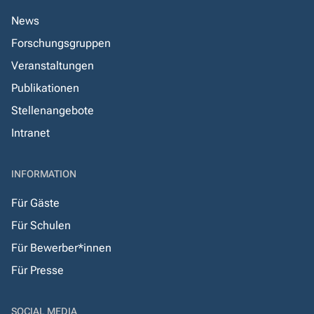
News
Forschungsgruppen
Veranstaltungen
Publikationen
Stellenangebote
Intranet
INFORMATION
Für Gäste
Für Schulen
Für Bewerber*innen
Für Presse
SOCIAL MEDIA