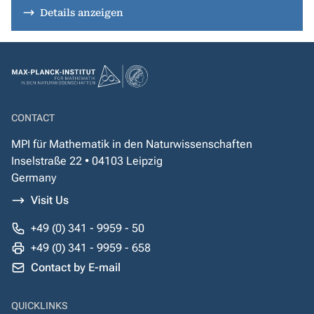
Details anzeigen
CONTACT
MPI für Mathematik in den Naturwissenschaften
Inselstraße 22 • 04103 Leipzig
Germany
Visit Us
+49 (0) 341 - 9959 - 50
+49 (0) 341 - 9959 - 658
Contact by E-mail
QUICKLINKS