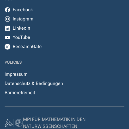
Facebook
Instagram
LinkedIn
YouTube
ResearchGate
POLICIES
Impressum
Datenschutz & Bedingungen
Barrierefreiheit
MPI FÜR MATHEMATIK IN DEN
NATURWISSENSCHAFTEN