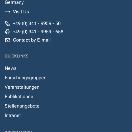
Germany
Visit Us
+49 (0) 341 - 9959 - 50
+49 (0) 341 - 9959 - 658
Contact by E-mail
QUICKLINKS
News
Forschungsgruppen
Veranstaltungen
Publikationen
Stellenangebote
Intranet