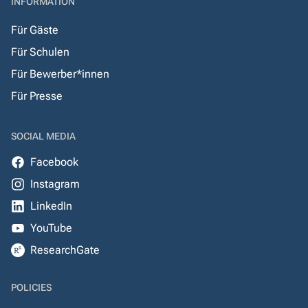
INFORMATION
Für Gäste
Für Schulen
Für Bewerber*innen
Für Presse
SOCIAL MEDIA
Facebook
Instagram
LinkedIn
YouTube
ResearchGate
POLICIES