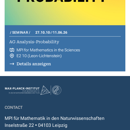
SEMINAR
27.10.10
11.06.26
AG Analysis-Probability
MPI for Mathematics in the Sciences
E2 10 (Leon-Lichtenstein)
Details anzeigen
CONTACT
MPI für Mathematik in den Naturwissenschaften
Inselstraße 22 • 04103 Leipzig