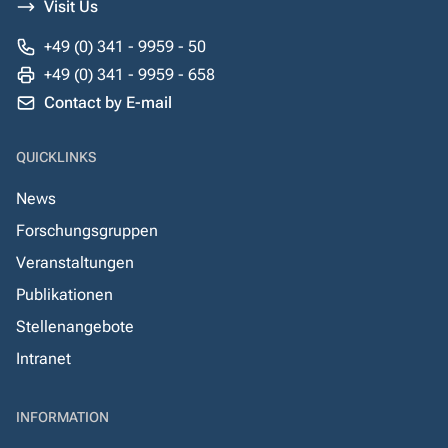
Visit Us
+49 (0) 341 - 9959 - 50
+49 (0) 341 - 9959 - 658
Contact by E-mail
QUICKLINKS
News
Forschungsgruppen
Veranstaltungen
Publikationen
Stellenangebote
Intranet
INFORMATION