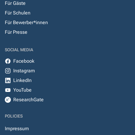
Für Gäste
Für Schulen
Für Bewerber*innen
Für Presse
SOCIAL MEDIA
Facebook
Instagram
LinkedIn
YouTube
ResearchGate
POLICIES
Impressum