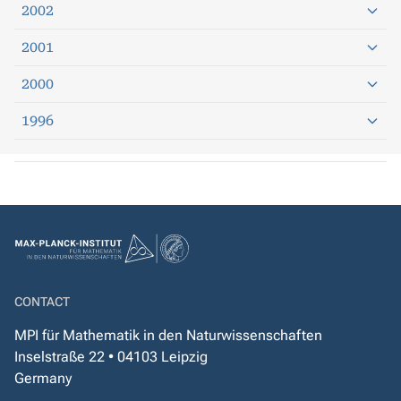
2002
2001
2000
1996
CONTACT
MPI für Mathematik in den Naturwissenschaften
Inselstraße 22 • 04103 Leipzig
Germany