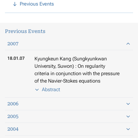
Previous Events
Previous Events
2007
18.01.07
Kyungkeun Kang (Sungkyunkwan
University, Suwon) : On regularity
criteria in conjunction with the pressure
of the Navier-Stokes equations
Abstract
2006
2005
2004