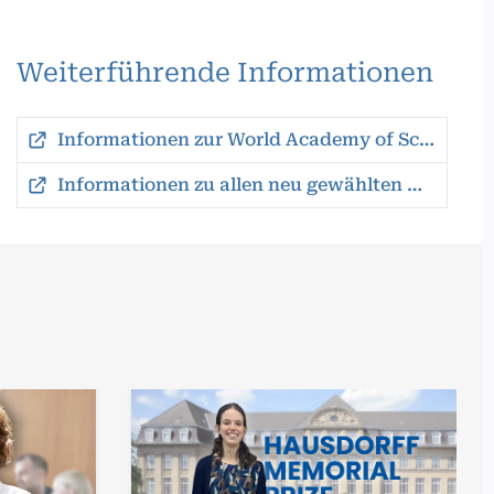
Weiterführende Informationen
Informationen zur World Academy of Sciences TWAS
Informationen zu allen neu gewählten Mitgliedern der TWAS