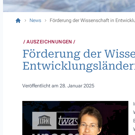
News
Förderung der Wissenschaft in Entwick
AUSZEICHNUNGEN
Förderung der Wisse
Entwicklungsländer
Veröffentlicht am 28. Januar 2025