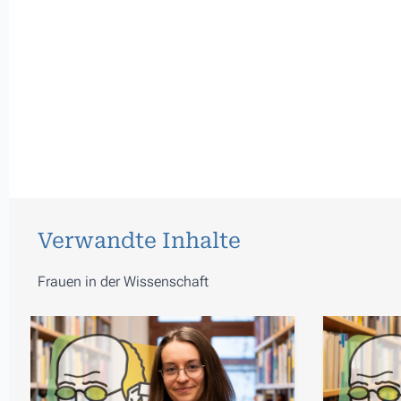
Verwandte Inhalte
Frauen in der Wissenschaft