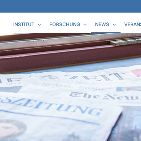
Main Menu
INSTITUT
FORSCHUNG
NEWS
VERAN