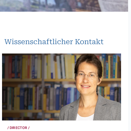
Wissenschaftlicher Kontakt
DIRECTOR