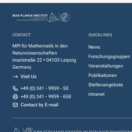
CONTACT
QUICKLINKS
MPI für Mathematik in den
News
Naturwissenschaften
Forschungsgruppen
Inselstraße 22 • 04103 Leipzig
Veranstaltungen
Germany
Publikationen
Visit Us
Stellenangebote
+49 (0) 341 - 9959 - 50
Intranet
+49 (0) 341 - 9959 - 658
Contact by E-mail