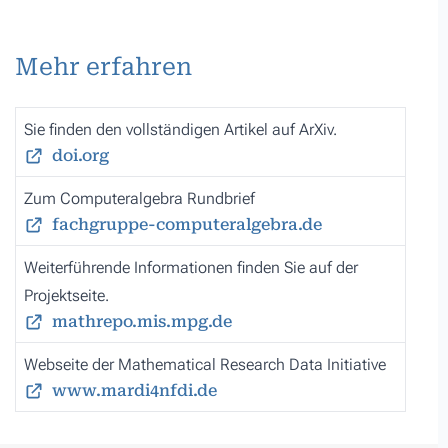
Mehr erfahren
Sie finden den vollständigen Artikel auf ArXiv.
doi.org
Zum Computeralgebra Rundbrief
fachgruppe-computeralgebra.de
Weiterführende Informationen finden Sie auf der
Projektseite.
mathrepo.mis.mpg.de
Webseite der Mathematical Research Data Initiative
www.mardi4nfdi.de