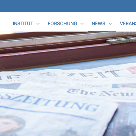
Main Menu
INSTITUT
FORSCHUNG
NEWS
VERAN