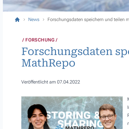
News
Forschungsdaten speichern und teilen 
FORSCHUNG
Forschungsdaten spe
MathRepo
Veröffentlicht am 07.04.2022