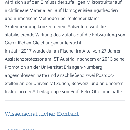
wird sich auf den Einfluss der zufälligen Mikrostruktur auf
nichtlineare Materialien, auf Homogenisierungstheorien
und numerische Methoden bei fehlender klarer
Skalentrennung konzentrieren. Außerdem wird die
stabilisierende Wirkung des Zufalls auf die Entwicklung von
Grenzflächen-Gleichungen untersucht.
Im Jahr 2017 wurde Julian Fischer im Alter von 27 Jahren
Assistenzprofessor am IST Austria, nachdem er 2013 seine
Promotion an der Universität Erlangen-Nürnberg
abgeschlossen hatte und anschließend zwei Postdoc-
Stellen an der Universität Zürich, Schweiz, und an unserem
Institut in der Arbeitsgruppe von Prof. Felix Otto inne hatte.
Wissenschaftlicher Kontakt