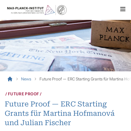
News
Future Proof — ERC Starting Grants für Martina Ho
FUTURE PROOF
Future Proof — ERC Starting
Grants für Martina Hofmanová
und Julian Fischer