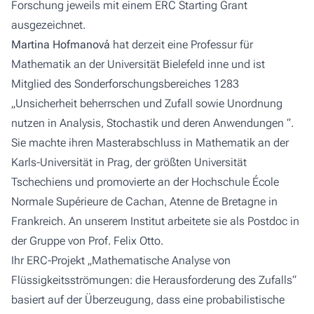
Forschung jeweils mit einem ERC Starting Grant
ausgezeichnet.
Martina Hofmanová
hat derzeit eine Professur für
Mathematik an der Universität Bielefeld inne und ist
Mitglied des Sonderforschungsbereiches 1283
„Unsicherheit beherrschen und Zufall sowie Unordnung
nutzen in Analysis, Stochastik und deren Anwendungen “.
Sie machte ihren Masterabschluss in Mathematik an der
Karls-Universität in Prag, der größten Universität
Tschechiens und promovierte an der Hochschule École
Normale Supérieure de Cachan, Atenne de Bretagne in
Frankreich. An unserem Institut arbeitete sie als Postdoc in
der Gruppe von Prof. Felix Otto.
Ihr ERC-Projekt „Mathematische Analyse von
Flüssigkeitsströmungen: die Herausforderung des Zufalls“
basiert auf der Überzeugung, dass eine probabilistische