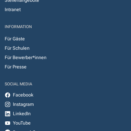
Stellenangebote
Intranet
INFORMATION
Für Gäste
Für Schulen
Für Bewerber*innen
Für Presse
SOCIAL MEDIA
Facebook
Instagram
LinkedIn
YouTube