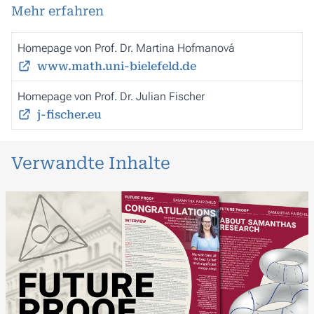
Mehr erfahren
Homepage von Prof. Dr. Martina Hofmanová
www.math.uni-bielefeld.de
Homepage von Prof. Dr. Julian Fischer
j-fischer.eu
Verwandte Inhalte