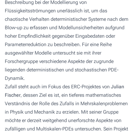
Beschreibung bei der Modellierung von
Flüssigkeitsströmungen unerlässlich ist, um das
chaotische Verhalten deterministischer Systeme nach dem
Blow-up zu erfassen und Modellunsicherheiten aufgrund
hoher Empfindlichkeit gegenüber Eingabedaten oder
Parameterreduktion zu beschreiben. Für eine Reihe
ausgewählter Modelle untersucht sie mit ihrer
Forschergruppe verschiedene Aspekte der zugrunde
liegenden deterministischen und stochastischen PDE-
Dynamik.
Zufall steht auch im Fokus des ERC-Projektes von
Julian
Fischer
, dessen Ziel es ist, ein tieferes mathematisches
Verständnis der Rolle des Zufalls in Mehrskalenproblemen
in Physik und Mechanik zu erzielen. Mit seiner Gruppe
möchte er derzeit weitgehend unerforschte Aspekte von
zufälligen und Multiskalen-PDEs untersuchen. Sein Projekt