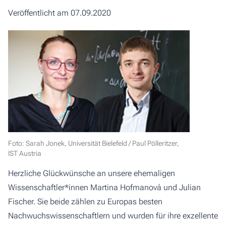
Veröffentlicht am 07.09.2020
Foto: Sarah Jonek, Universität Bielefeld / Paul Pölleritzer,
IST Austria
Herzliche Glückwünsche an unsere ehemaligen
Wissenschaftler*innen Martina Hofmanová und Julian
Fischer. Sie beide zählen zu Europas besten
Nachwuchswissenschaftlern und wurden für ihre exzellente