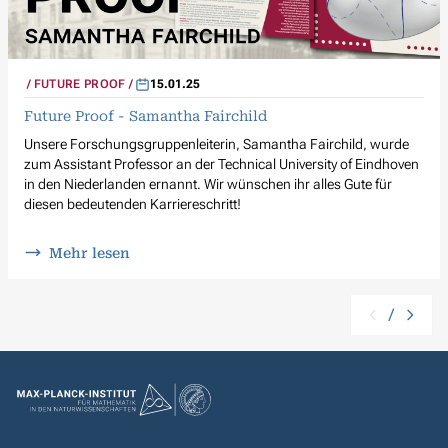
FUTURE PROOF
15.01.25
Future Proof - Samantha Fairchild
Unsere Forschungsgruppenleiterin, Samantha Fairchild, wurde
zum Assistant Professor an der Technical University of Eindhoven
in den Niederlanden ernannt. Wir wünschen ihr alles Gute für
diesen bedeutenden Karriereschritt!
Mehr lesen
/