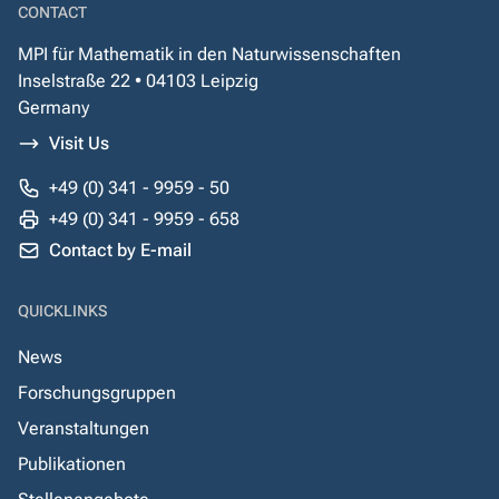
CONTACT
MPI für Mathematik in den Naturwissenschaften
Inselstraße 22 • 04103 Leipzig
Germany
Visit Us
+49 (0) 341 - 9959 - 50
+49 (0) 341 - 9959 - 658
Contact by E-mail
QUICKLINKS
News
Forschungsgruppen
Veranstaltungen
Publikationen