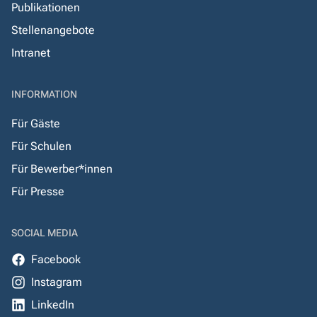
Publikationen
Stellenangebote
Intranet
INFORMATION
Für Gäste
Für Schulen
Für Bewerber*innen
Für Presse
SOCIAL MEDIA
Facebook
Instagram
LinkedIn