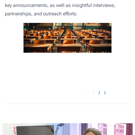
key announcements, as well as insightful interviews,
partnerships, and outreach efforts.
/