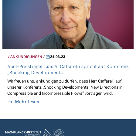
ANKÜNDIGUNGEN
24.03.23
Abel-Preisträger Luis A. Caffarelli spricht auf Konferenz
„Shocking Developments“
Wir freuen uns, ankündigen zu dürfen, dass Herr Caffarelli auf
unserer Konferenz „Shocking Developments: New Directions in
Compressible and Incompressible Flows“ vortragen wird.
Mehr lesen