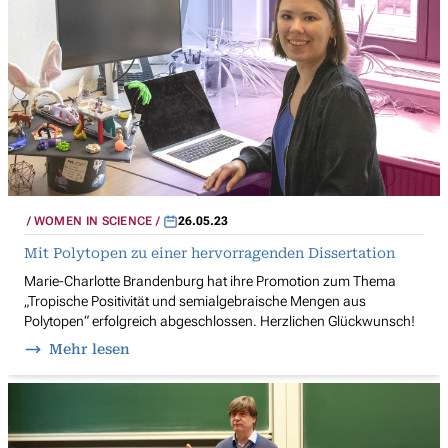
WOMEN IN SCIENCE
26.05.23
Mit Polytopen zu einer hervorragenden Dissertation
Marie-Charlotte Brandenburg hat ihre Promotion zum Thema
„Tropische Positivität und semialgebraische Mengen aus
Polytopen“ erfolgreich abgeschlossen. Herzlichen Glückwunsch!
Mehr lesen