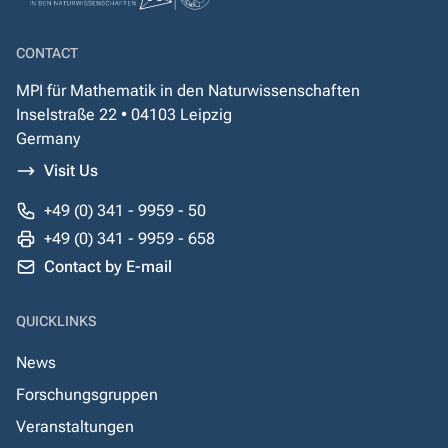
CONTACT
MPI für Mathematik in den Naturwissenschaften
Inselstraße 22 • 04103 Leipzig
Germany
Visit Us
+49 (0) 341 - 9959 - 50
+49 (0) 341 - 9959 - 658
Contact by E-mail
QUICKLINKS
News
Forschungsgruppen
Veranstaltungen