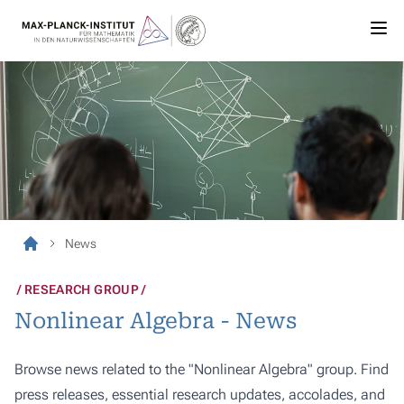
News
RESEARCH GROUP
Nonlinear Algebra - News
Browse news related to the "Nonlinear Algebra" group. Find
press releases, essential research updates, accolades, and