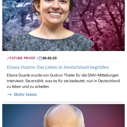
FUTURE PROOF
30.03.23
Eliana Duarte: Das Leben in Deutschland begrüßen
Eliana Duarte wurde von Gudrun Thäter für die DMV-Mitteilungen
interviewt. Sie erzählt, was es für sie bedeutet, nun in Deutschland
zu leben und zu arbeiten.
Mehr lesen