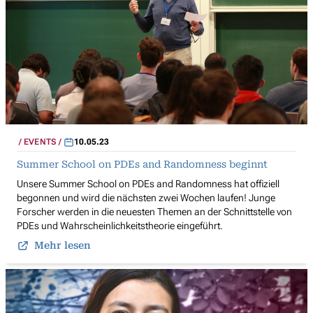
EVENTS
10.05.23
Summer School on PDEs and Randomness beginnt
Unsere Summer School on PDEs and Randomness hat offiziell
begonnen und wird die nächsten zwei Wochen laufen! Junge
Forscher werden in die neuesten Themen an der Schnittstelle von
PDEs und Wahrscheinlichkeitstheorie eingeführt.
Mehr lesen