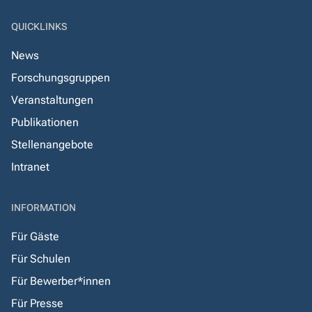
QUICKLINKS
News
Forschungsgruppen
Veranstaltungen
Publikationen
Stellenangebote
Intranet
INFORMATION
Für Gäste
Für Schulen
Für Bewerber*innen
Für Presse