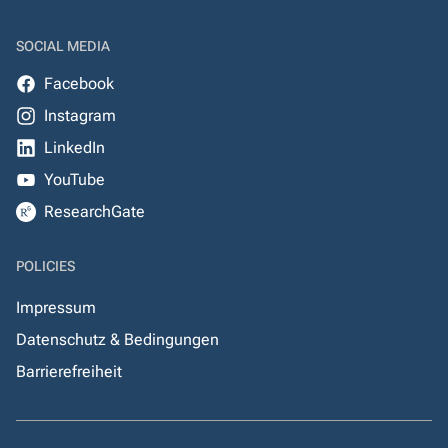
SOCIAL MEDIA
Facebook
Instagram
LinkedIn
YouTube
ResearchGate
POLICIES
Impressum
Datenschutz & Bedingungen
Barrierefreiheit