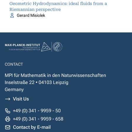
Geometric Hydrodynamics: ideal fluids from a
Riemannian perspective
Gerard Misiolek
CONTACT
MPI für Mathematik in den Naturwissenschaften
Inselstraße 22 • 04103 Leipzig
Germany
Visit Us
+49 (0) 341 - 9959 - 50
+49 (0) 341 - 9959 - 658
Contact by E-mail