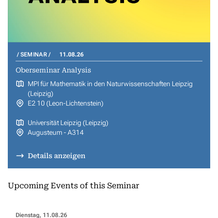
SEMINAR
11.08.26
Oberseminar Analysis
MPI für Mathematik in den Naturwissenschaften Leipzig
(Leipzig)
E2 10 (Leon-Lichtenstein)
Universität Leipzig (Leipzig)
Augusteum - A314
Details anzeigen
Upcoming Events of this Seminar
Dienstag, 11.08.26