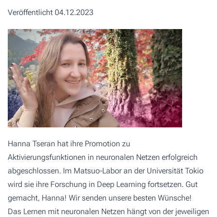
Veröffentlicht 04.12.2023
Hanna Tseran
hat ihre Promotion zu
Aktivierungsfunktionen in neuronalen Netzen erfolgreich
abgeschlossen. Im Matsuo-Labor an der Universität Tokio
wird sie ihre Forschung in Deep Learning fortsetzen. Gut
gemacht, Hanna! Wir senden unsere besten Wünsche!
Das Lernen mit neuronalen Netzen hängt von der jeweiligen