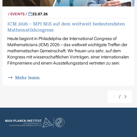
EVENTS
23.07.26
ICM 2026 – MPI MiS auf dem weltweit bedeutendsten
Mathematikkongress
Heute beginnt in Philadelphia der International Congress of
Mathematicians (ICM) 2026 – das weltweit wichtigste Treffen der
mathematischen Gemeinschaft. Wir freuen uns sehr, auf dem
Kongress mit wissenschaftlichen Vorträgen, einer internationalen
Filmpremiere und einem Ausstellungsstand vertreten zu sein.
Mehr lesen
/