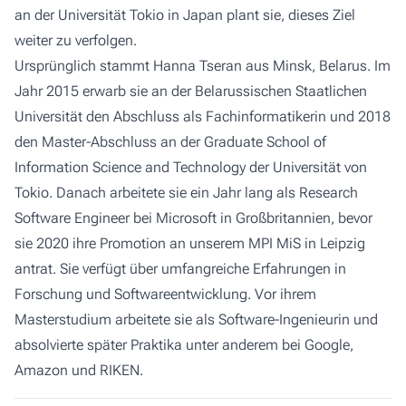
an der Universität Tokio in Japan plant sie, dieses Ziel
weiter zu verfolgen.
Ursprünglich stammt Hanna Tseran aus Minsk, Belarus. Im
Jahr 2015 erwarb sie an der Belarussischen Staatlichen
Universität den Abschluss als Fachinformatikerin und 2018
den Master-Abschluss an der Graduate School of
Information Science and Technology der Universität von
Tokio. Danach arbeitete sie ein Jahr lang als Research
Software Engineer bei Microsoft in Großbritannien, bevor
sie 2020 ihre Promotion an unserem MPI MiS in Leipzig
antrat. Sie verfügt über umfangreiche Erfahrungen in
Forschung und Softwareentwicklung. Vor ihrem
Masterstudium arbeitete sie als Software-Ingenieurin und
absolvierte später Praktika unter anderem bei Google,
Amazon und RIKEN.