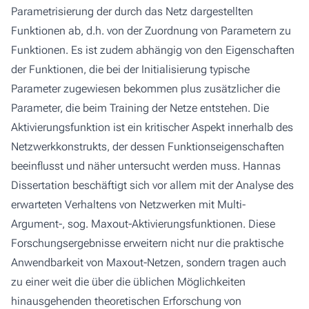
Parametrisierung der durch das Netz dargestellten
Funktionen ab, d.h. von der Zuordnung von Parametern zu
Funktionen. Es ist zudem abhängig von den Eigenschaften
der Funktionen, die bei der Initialisierung typische
Parameter zugewiesen bekommen plus zusätzlicher die
Parameter, die beim Training der Netze entstehen. Die
Aktivierungsfunktion ist ein kritischer Aspekt innerhalb des
Netzwerkkonstrukts, der dessen Funktionseigenschaften
beeinflusst und näher untersucht werden muss. Hannas
Dissertation beschäftigt sich vor allem mit der Analyse des
erwarteten Verhaltens von Netzwerken mit Multi-
Argument-, sog. Maxout-Aktivierungsfunktionen. Diese
Forschungsergebnisse erweitern nicht nur die praktische
Anwendbarkeit von Maxout-Netzen, sondern tragen auch
zu einer weit die über die üblichen Möglichkeiten
hinausgehenden theoretischen Erforschung von