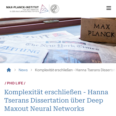
News
Komplexität erschließen - Hanna Tserans Disserta
PHD LIFE
Komplexität erschließen - Hanna
Tserans Dissertation über Deep
Maxout Neural Networks