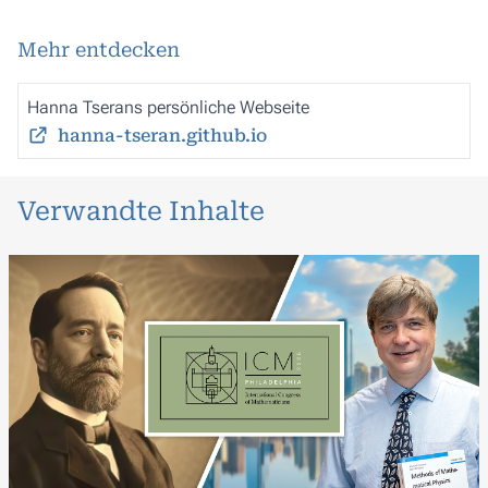
Mehr entdecken
Hanna Tserans persönliche Webseite
hanna-tseran.github.io
Verwandte Inhalte