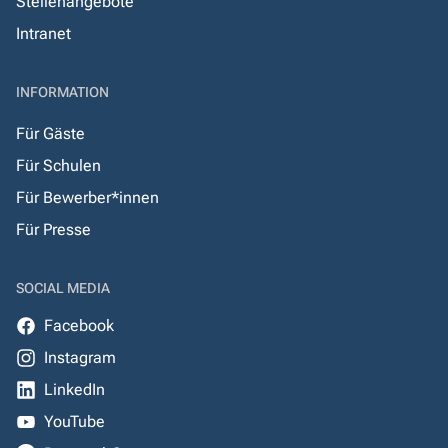
Stellenangebote
Intranet
INFORMATION
Für Gäste
Für Schulen
Für Bewerber*innen
Für Presse
SOCIAL MEDIA
Facebook
Instagram
LinkedIn
YouTube