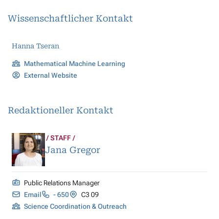
Wissenschaftlicher Kontakt
Hanna Tseran
Mathematical Machine Learning
External Website
Redaktioneller Kontakt
STAFF
Jana Gregor
Public Relations Manager
Email
- 650
C3 09
Science Coordination & Outreach