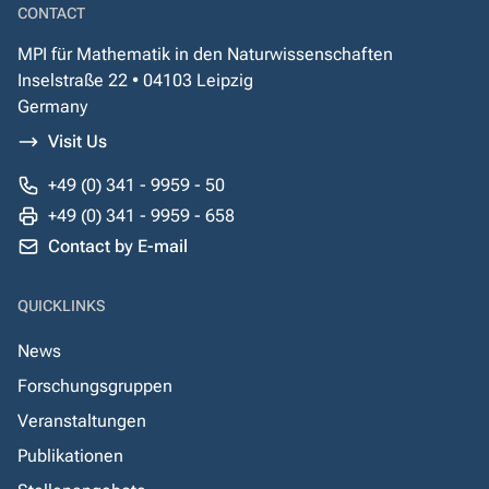
CONTACT
MPI für Mathematik in den Naturwissenschaften
Inselstraße 22 • 04103 Leipzig
Germany
Visit Us
+49 (0) 341 - 9959 - 50
+49 (0) 341 - 9959 - 658
Contact by E-mail
QUICKLINKS
News
Forschungsgruppen
Veranstaltungen
Publikationen