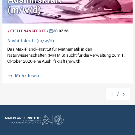
STELLENANGEBOTE
30.07.26
Aushilfskraft (m/w/d)
Das Max-Planck-Institut für Mathematik in den
Naturwissenschaften (MPI MiS) sucht für die Verwaltung zum 1.
Oktober 2026 eine Aushilfskraft (m/w/d).
Mehr lesen
/