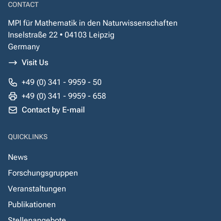
CONTACT
MPI für Mathematik in den Naturwissenschaften
Inselstraße 22 • 04103 Leipzig
Germany
Visit Us
+49 (0) 341 - 9959 - 50
+49 (0) 341 - 9959 - 658
Contact by E-mail
QUICKLINKS
News
Forschungsgruppen
Veranstaltungen
Publikationen
Stellenangebote