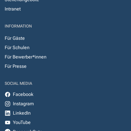
Intranet
INFORMATION
Für Gäste
Für Schulen
Für Bewerber*innen
Für Presse
SOCIAL MEDIA
Facebook
Instagram
LinkedIn
YouTube