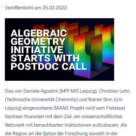
Veröffentlicht am 25.02.2022
Das von Daniele Agostini (MPI MiS Leipzig),
Christian Lehn
(Technische Universität Chemnitz) und
Rainer Sinn
(Uni
Leipzig) eingeworbene SAXAG Projekt wird vom Freistaat
Sachsen finanziert mit dem Ziel, ein wissenschaftliches
Netzwerk mit benachbarten Institutionen aufzubauen, die
die Region an die Spitze der Forschung sowohl in der