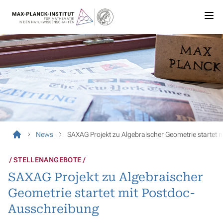
News
SAXAG Projekt zu Algebraischer Geometrie startet
STELLENANGEBOTE
SAXAG Projekt zu Algebraischer
Geometrie startet mit Postdoc-
Ausschreibung