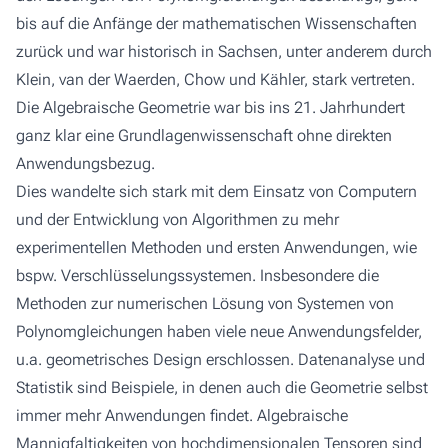
bis auf die Anfänge der mathematischen Wissenschaften
zurück und war historisch in Sachsen, unter anderem durch
Klein, van der Waerden, Chow und Kähler, stark vertreten.
Die Algebraische Geometrie war bis ins 21. Jahrhundert
ganz klar eine Grundlagenwissenschaft ohne direkten
Anwendungsbezug.
Dies wandelte sich stark mit dem Einsatz von Computern
und der Entwicklung von Algorithmen zu mehr
experimentellen Methoden und ersten Anwendungen, wie
bspw. Verschlüsselungssystemen. Insbesondere die
Methoden zur numerischen Lösung von Systemen von
Polynomgleichungen haben viele neue Anwendungsfelder,
u.a. geometrisches Design erschlossen. Datenanalyse und
Statistik sind Beispiele, in denen auch die Geometrie selbst
immer mehr Anwendungen findet. Algebraische
Mannigfaltigkeiten von hochdimensionalen Tensoren sind