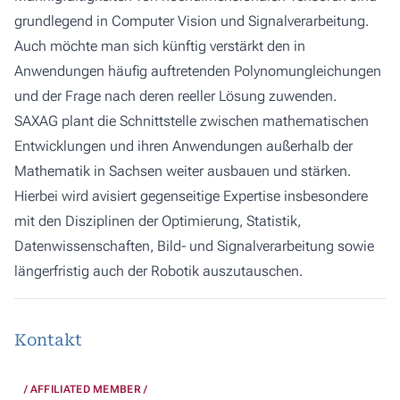
grundlegend in Computer Vision und Signalverarbeitung.
Auch möchte man sich künftig verstärkt den in
Anwendungen häufig auftretenden Polynomungleichungen
und der Frage nach deren reeller Lösung zuwenden.
SAXAG plant die Schnittstelle zwischen mathematischen
Entwicklungen und ihren Anwendungen außerhalb der
Mathematik in Sachsen weiter ausbauen und stärken.
Hierbei wird avisiert gegenseitige Expertise insbesondere
mit den Disziplinen der Optimierung, Statistik,
Datenwissenschaften, Bild- und Signalverarbeitung sowie
längerfristig auch der Robotik auszutauschen.
Kontakt
AFFILIATED MEMBER