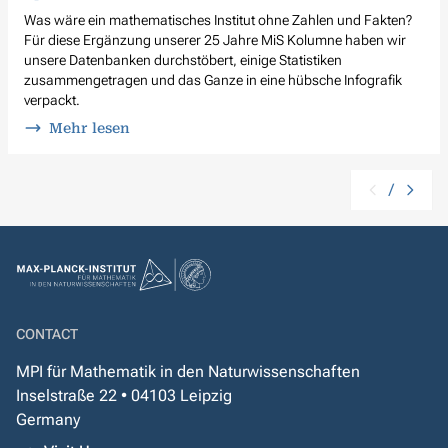
Was wäre ein mathematisches Institut ohne Zahlen und Fakten?
Für diese Ergänzung unserer 25 Jahre MiS Kolumne haben wir
unsere Datenbanken durchstöbert, einige Statistiken
zusammengetragen und das Ganze in eine hübsche Infografik
verpackt.
Mehr lesen
/
CONTACT
MPI für Mathematik in den Naturwissenschaften
Inselstraße 22 • 04103 Leipzig
Germany