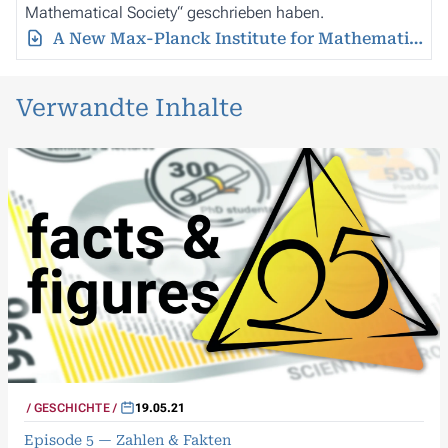
Mathematical Society“ geschrieben haben.
A New Max-Planck Institute for Mathematics in the Sciences in Leipzig
Verwandte Inhalte
GESCHICHTE
19.05.21
Episode 5 — Zahlen & Fakten