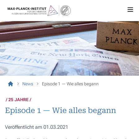
News
Episode 1 — Wie alles begann
25 JAHRE
Episode 1 — Wie alles begann
Veröffentlicht am 01.03.2021