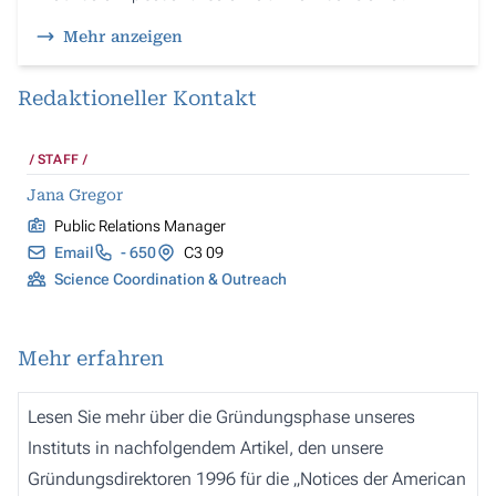
Mehr anzeigen
Redaktioneller Kontakt
STAFF
Jana Gregor
Public Relations Manager
Email
- 650
C3 09
Science Coordination & Outreach
Mehr erfahren
Lesen Sie mehr über die Gründungsphase unseres
Instituts in nachfolgendem Artikel, den unsere
Gründungsdirektoren 1996 für die „Notices der American