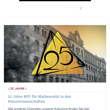
/
25 JAHRE
25 Jahre MPI für Mathematik in den
Naturwissenschaften
Alle anderen Episoden unserer Kolumne finden Sie hier.