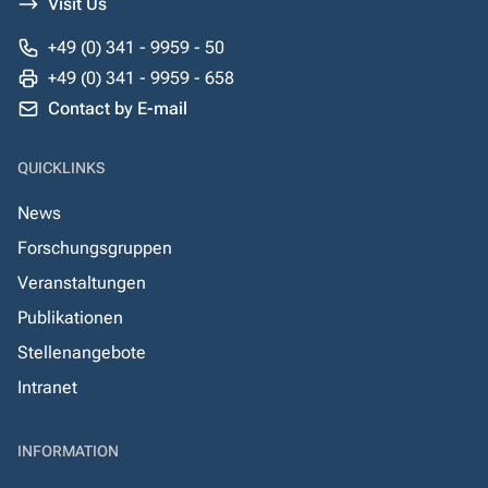
Visit Us
+49 (0) 341 - 9959 - 50
+49 (0) 341 - 9959 - 658
Contact by E-mail
QUICKLINKS
News
Forschungsgruppen
Veranstaltungen
Publikationen
Stellenangebote
Intranet
INFORMATION