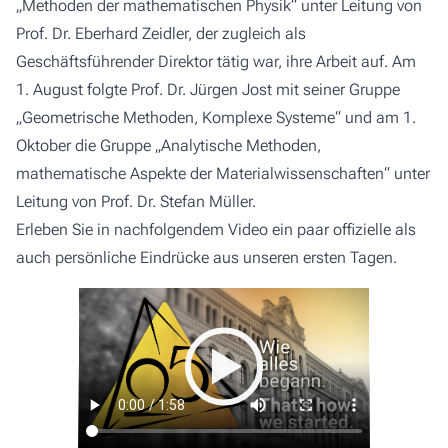
„Methoden der mathematischen Physik“ unter Leitung von
Prof. Dr. Eberhard Zeidler, der zugleich als
Geschäftsführender Direktor tätig war, ihre Arbeit auf. Am
1. August folgte Prof. Dr. Jürgen Jost mit seiner Gruppe
„Geometrische Methoden, Komplexe Systeme“ und am 1.
Oktober die Gruppe „Analytische Methoden,
mathematische Aspekte der Materialwissenschaften“ unter
Leitung von Prof. Dr. Stefan Müller.
Erleben Sie in nachfolgendem Video ein paar offizielle als
auch persönliche Eindrücke aus unseren ersten Tagen.