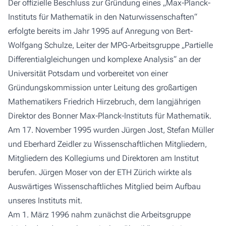
Der offizielle Beschluss zur Gründung eines „Max-Planck-
Instituts für Mathematik in den Naturwissenschaften“
erfolgte bereits im Jahr 1995 auf Anregung von Bert-
Wolfgang Schulze, Leiter der MPG-Arbeitsgruppe „Partielle
Differentialgleichungen und komplexe Analysis“ an der
Universität Potsdam und vorbereitet von einer
Gründungskommission unter Leitung des großartigen
Mathematikers Friedrich Hirzebruch, dem langjährigen
Direktor des Bonner Max-Planck-Instituts für Mathematik.
Am 17. November 1995 wurden Jürgen Jost, Stefan Müller
und Eberhard Zeidler zu Wissenschaftlichen Mitgliedern,
Mitgliedern des Kollegiums und Direktoren am Institut
berufen. Jürgen Moser von der ETH Zürich wirkte als
Auswärtiges Wissenschaftliches Mitglied beim Aufbau
unseres Instituts mit.
Am 1. März 1996 nahm zunächst die Arbeitsgruppe