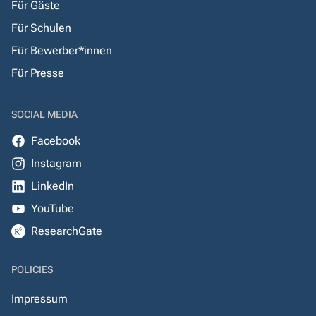
Für Gäste
Für Schulen
Für Bewerber*innen
Für Presse
SOCIAL MEDIA
Facebook
Instagram
LinkedIn
YouTube
ResearchGate
POLICIES
Impressum