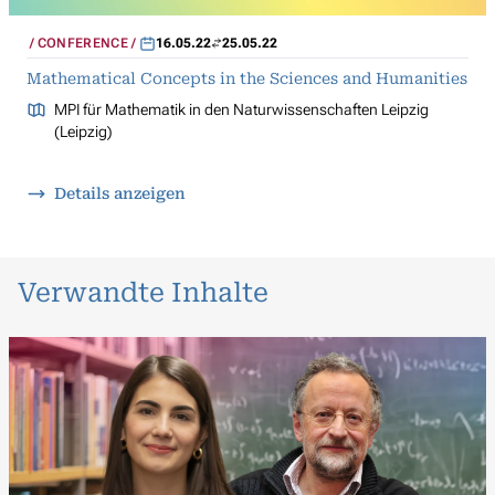
CONFERENCE
16.05.22
25.05.22
Mathematical Concepts in the Sciences and Humanities
MPI für Mathematik in den Naturwissenschaften Leipzig
(Leipzig)
Details anzeigen
Verwandte Inhalte