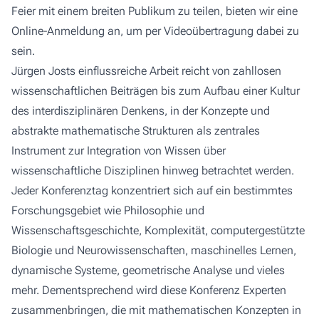
Feier mit einem breiten Publikum zu teilen, bieten wir eine
Online-Anmeldung an, um per Videoübertragung dabei zu
sein.
Jürgen Josts einflussreiche Arbeit reicht von zahllosen
wissenschaftlichen Beiträgen bis zum Aufbau einer Kultur
des interdisziplinären Denkens, in der Konzepte und
abstrakte mathematische Strukturen als zentrales
Instrument zur Integration von Wissen über
wissenschaftliche Disziplinen hinweg betrachtet werden.
Jeder Konferenztag konzentriert sich auf ein bestimmtes
Forschungsgebiet wie Philosophie und
Wissenschaftsgeschichte, Komplexität, computergestützte
Biologie und Neurowissenschaften, maschinelles Lernen,
dynamische Systeme, geometrische Analyse und vieles
mehr. Dementsprechend wird diese Konferenz Experten
zusammenbringen, die mit mathematischen Konzepten in