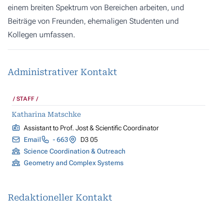
einem breiten Spektrum von Bereichen arbeiten, und
Beiträge von Freunden, ehemaligen Studenten und
Kollegen umfassen.
Administrativer Kontakt
STAFF
Katharina Matschke
Assistant to Prof. Jost & Scientific Coordinator
Email
- 663
D3 05
Science Coordination & Outreach
Geometry and Complex Systems
Redaktioneller Kontakt