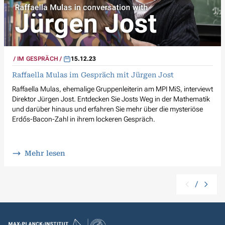
IM GESPRÄCH
15.12.23
Raffaella Mulas im Gespräch mit Jürgen Jost
Raffaella Mulas, ehemalige Gruppenleiterin am MPI MiS, interviewt
Direktor Jürgen Jost. Entdecken Sie Josts Weg in der Mathematik
und darüber hinaus und erfahren Sie mehr über die mysteriöse
Erdős-Bacon-Zahl in ihrem lockeren Gespräch.
Mehr lesen
/