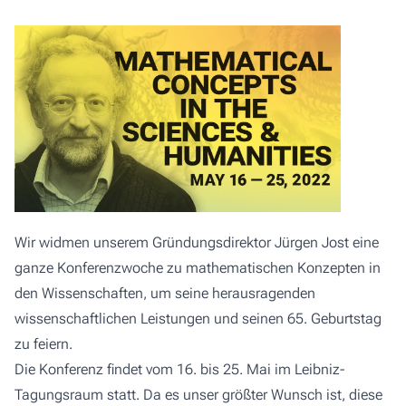
Wir widmen unserem Gründungsdirektor Jürgen Jost eine
ganze Konferenzwoche zu mathematischen Konzepten in
den Wissenschaften, um seine herausragenden
wissenschaftlichen Leistungen und seinen 65. Geburtstag
zu feiern.
Die Konferenz findet vom 16. bis 25. Mai im Leibniz-
Tagungsraum statt. Da es unser größter Wunsch ist, diese