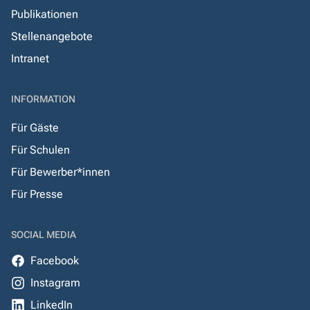
Publikationen
Stellenangebote
Intranet
INFORMATION
Für Gäste
Für Schulen
Für Bewerber*innen
Für Presse
SOCIAL MEDIA
Facebook
Instagram
LinkedIn