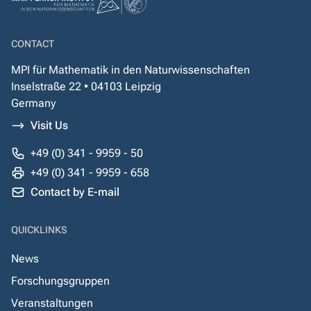
CONTACT
MPI für Mathematik in den Naturwissenschaften
Inselstraße 22 • 04103 Leipzig
Germany
Visit Us
+49 (0) 341 - 9959 - 50
+49 (0) 341 - 9959 - 658
Contact by E-mail
QUICKLINKS
News
Forschungsgruppen
Veranstaltungen