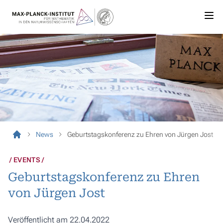
News
Geburtstagskonferenz zu Ehren von Jürgen Jost
EVENTS
Geburtstagskonferenz zu Ehren
von Jürgen Jost
Veröffentlicht am 22.04.2022