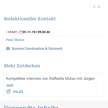
/
Redaktioneller Kontakt
STAFF
01.11.19
29.02.24
Paul Heine
Science Coordination & Outreach
Mehr Entdecken
Komplettes Interview von Raffaella Mulas mit Jürgen
Jost
vu.nl