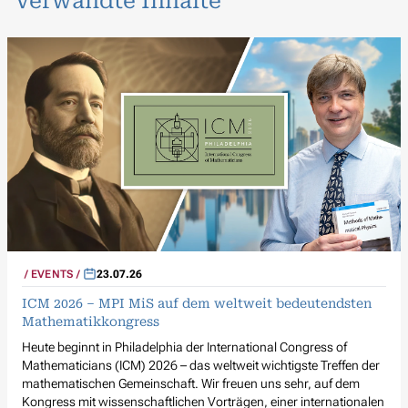
Verwandte Inhalte
EVENTS
23.07.26
ICM 2026 – MPI MiS auf dem weltweit bedeutendsten
Mathematikkongress
Heute beginnt in Philadelphia der International Congress of
Mathematicians (ICM) 2026 – das weltweit wichtigste Treffen der
mathematischen Gemeinschaft. Wir freuen uns sehr, auf dem
Kongress mit wissenschaftlichen Vorträgen, einer internationalen