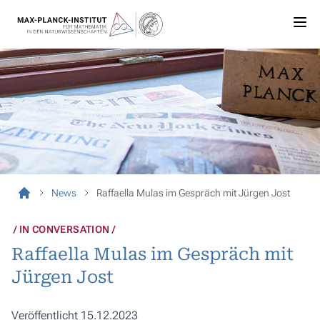
News
Raffaella Mulas im Gespräch mit Jürgen Jost
IN CONVERSATION
Raffaella Mulas im Gespräch mit
Jürgen Jost
Veröffentlicht 15.12.2023