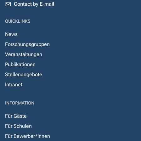
Contact by E-mail
QUICKLINKS
News
Forschungsgruppen
Veranstaltungen
Publikationen
Stellenangebote
Intranet
INFORMATION
Für Gäste
Für Schulen
Für Bewerber*innen