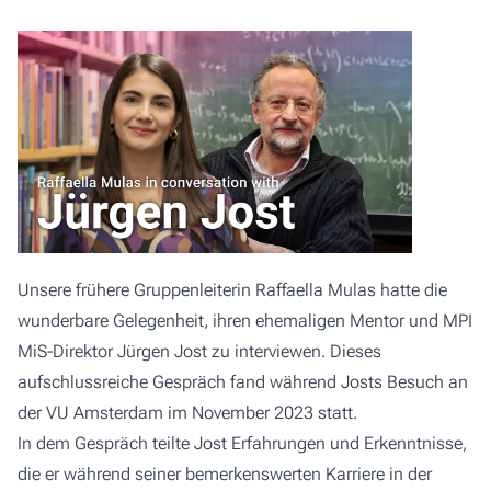
Unsere frühere Gruppenleiterin Raffaella Mulas hatte die
wunderbare Gelegenheit, ihren ehemaligen Mentor und MPI
MiS-Direktor Jürgen Jost zu interviewen. Dieses
aufschlussreiche Gespräch fand während Josts Besuch an
der VU Amsterdam im November 2023 statt.
In dem Gespräch teilte Jost Erfahrungen und Erkenntnisse,
die er während seiner bemerkenswerten Karriere in der