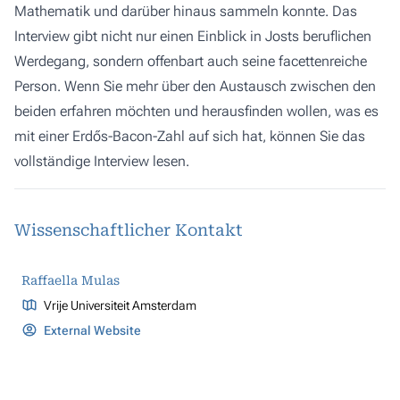
Mathematik und darüber hinaus sammeln konnte. Das
Interview gibt nicht nur einen Einblick in Josts beruflichen
Werdegang, sondern offenbart auch seine facettenreiche
Person. Wenn Sie mehr über den Austausch zwischen den
beiden erfahren möchten und herausfinden wollen, was es
mit einer Erdős-Bacon-Zahl auf sich hat, können Sie
das
vollständige Interview
lesen.
Wissenschaftlicher Kontakt
Raffaella Mulas
Vrije Universiteit Amsterdam
External Website