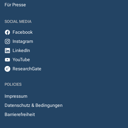
Für Presse
SOCIAL MEDIA
Facebook
Instagram
LinkedIn
YouTube
ResearchGate
POLICIES
Impressum
Datenschutz & Bedingungen
Barrierefreiheit