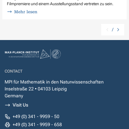
Filmpremiere und einem Ausstellungsstand vertreten zu sein.
Mehr lesen
/
CONTACT
MPI für Mathematik in den Naturwissenschaften
Inselstraße 22 • 04103 Leipzig
Germany
Visit Us
+49 (0) 341 - 9959 - 50
+49 (0) 341 - 9959 - 658