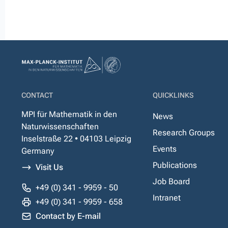
CONTACT
QUICKLINKS
MPI für Mathematik in den
News
Naturwissenschaften
Research Groups
Inselstraße 22 • 04103 Leipzig
Events
Germany
Publications
Visit Us
Job Board
+49 (0) 341 - 9959 - 50
Intranet
+49 (0) 341 - 9959 - 658
Contact by E-mail