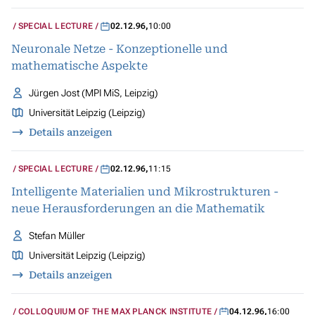
SPECIAL LECTURE
02.12.96
,
10:00
Neuronale Netze - Konzeptionelle und
mathematische Aspekte
Jürgen Jost (MPI MiS, Leipzig)
Universität Leipzig (Leipzig)
Details anzeigen
SPECIAL LECTURE
02.12.96
,
11:15
Intelligente Materialien und Mikrostrukturen -
neue Herausforderungen an die Mathematik
Stefan Müller
Universität Leipzig (Leipzig)
Details anzeigen
COLLOQUIUM OF THE MAX PLANCK INSTITUTE
04.12.96
,
16:00