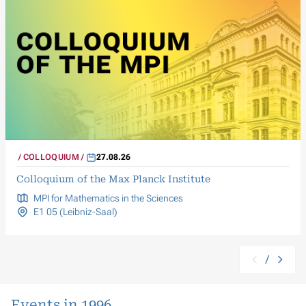
COLLOQUIUM
27.08.26
Colloquium of the Max Planck Institute
MPI for Mathematics in the Sciences
E1 05 (Leibniz-Saal)
/
Events in 1996