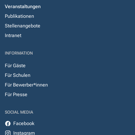
Veranstaltungen
Publikationen
Stellenangebote
Intranet
INFORMATION
Für Gäste
Für Schulen
Für Bewerber*innen
Für Presse
SOCIAL MEDIA
Facebook
Instagram