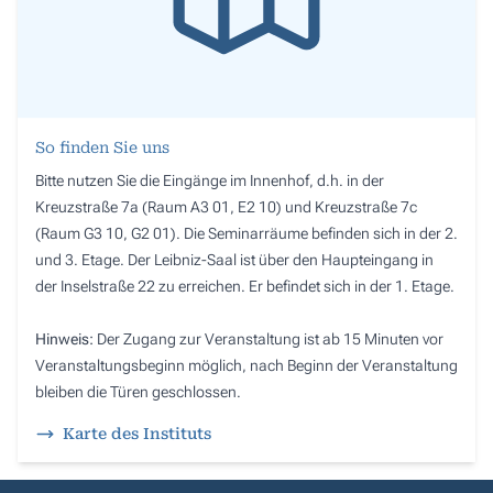
So finden Sie uns
Bitte nutzen Sie die Eingänge im Innenhof, d.h. in der
Kreuzstraße 7a (Raum A3 01, E2 10) und Kreuzstraße 7c
(Raum G3 10, G2 01). Die Seminarräume befinden sich in der 2.
und 3. Etage. Der Leibniz-Saal ist über den Haupteingang in
der Inselstraße 22 zu erreichen. Er befindet sich in der 1. Etage.
Hinweis:
Der Zugang zur Veranstaltung ist ab 15 Minuten vor
Veranstaltungsbeginn möglich, nach Beginn der Veranstaltung
bleiben die Türen geschlossen.
Karte des Instituts