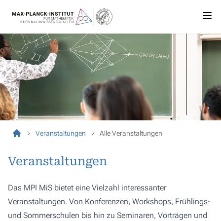
Veranstaltungen
Alle Veranstaltungen
Veranstaltungen
Das MPI MiS bietet eine Vielzahl interessanter
Veranstaltungen. Von Konferenzen, Workshops, Frühlings-
und Sommerschulen bis hin zu Seminaren, Vorträgen und