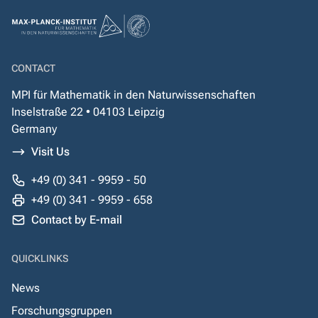
CONTACT
MPI für Mathematik in den Naturwissenschaften
Inselstraße 22 • 04103 Leipzig
Germany
Visit Us
+49 (0) 341 - 9959 - 50
+49 (0) 341 - 9959 - 658
Contact by E-mail
QUICKLINKS
News
Forschungsgruppen