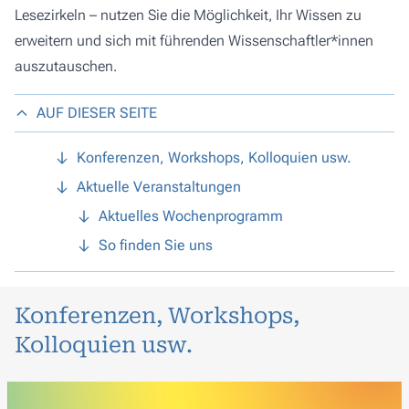
Lesezirkeln – nutzen Sie die Möglichkeit, Ihr Wissen zu
erweitern und sich mit führenden Wissenschaftler*innen
auszutauschen.
AUF DIESER SEITE
Konferenzen, Workshops, Kolloquien usw.
Aktuelle Veranstaltungen
Aktuelles Wochenprogramm
So finden Sie uns
Konferenzen, Workshops,
Kolloquien usw.