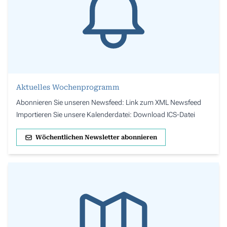
Aktuelles Wochenprogramm
Abonnieren Sie unseren Newsfeed:
Link zum XML Newsfeed
Importieren Sie unsere Kalenderdatei:
Download ICS-Datei
Wöchentlichen Newsletter abonnieren