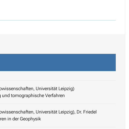
eowissenschaften, Universität Leipzig)
 und tomographische Verfahren
wissenschaften, Universität Leipzig), Dr. Friedel
ren in der Geophysik