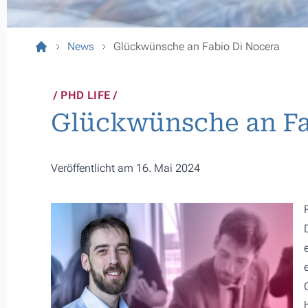
News
Glückwünsche an Fabio Di Nocera
PHD LIFE
Glückwünsche an Fa
Veröffentlicht am 16. Mai 2024