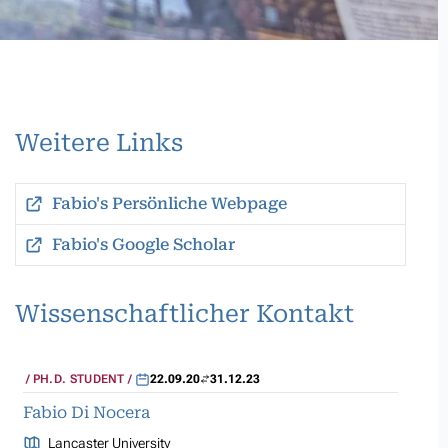
Weitere Links
Fabio's Persönliche Webpage
Fabio's Google Scholar
Wissenschaftlicher Kontakt
PH.D. STUDENT
22.09.20
31.12.23
Fabio Di Nocera
Lancaster University