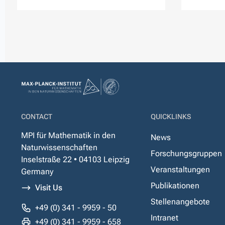
CONTACT
QUICKLINKS
MPI für Mathematik in den
News
Naturwissenschaften
Forschungsgruppen
Inselstraße 22 • 04103 Leipzig
Veranstaltungen
Germany
Publikationen
Visit Us
Stellenangebote
+49 (0) 341 - 9959 - 50
Intranet
+49 (0) 341 - 9959 - 658