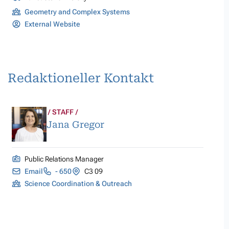
Geometry and Complex Systems
External Website
Redaktioneller Kontakt
STAFF
Jana Gregor
Public Relations Manager
Email
- 650
C3 09
Science Coordination & Outreach