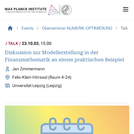
Events
Oberseminar NUMERIK-OPTIMIERUNG
Talk
TALK
23.10.03
, 15:00
Diskussion zur Modellerstellung in der
Finanzmathematik an einem praktischen Beispiel
Jan Zimmermann
Felix-Klein-Hörsaal (Raum 4-24)
Universität Leipzig (Leipzig)