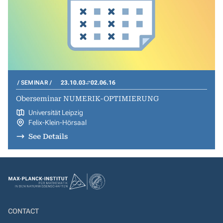
SEMINAR
23.10.03
02.06.16
Oberseminar NUMERIK-OPTIMIERUNG
Universität Leipzig
Felix-Klein-Hörsaal
See Details
CONTACT