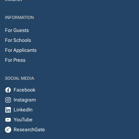
INFORMATION
For Guests
For Schools
For Applicants
For Press
SOCIAL MEDIA
Facebook
Instagram
LinkedIn
YouTube
ResearchGate