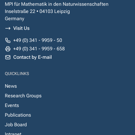
MPI für Mathematik in den Naturwissenschaften
Inselstraße 22 • 04103 Leipzig
Germany
Visit Us
+49 (0) 341 - 9959 - 50
+49 (0) 341 - 9959 - 658
Contact by E-mail
QUICKLINKS
News
Research Groups
Events
Publications
Job Board
Intranet