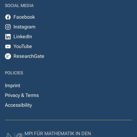
SOCIAL MEDIA
Facebook
Instagram
LinkedIn
YouTube
ResearchGate
POLICIES
Imprint
Privacy & Terms
Accessibility
MPI FÜR MATHEMATIK IN DEN