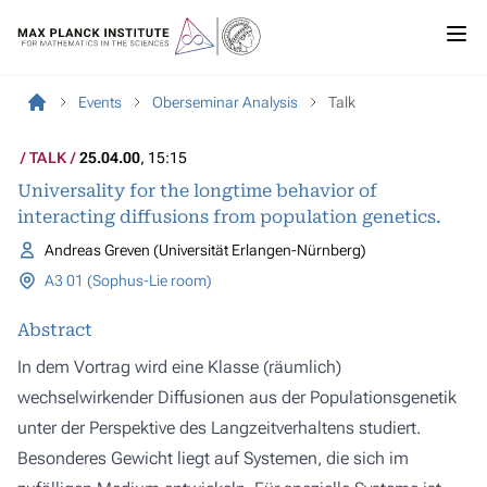
Events
Oberseminar Analysis
Talk
TALK
25.04.00
, 15:15
Universality for the longtime behavior of
interacting diffusions from population genetics.
Andreas Greven (Universität Erlangen-Nürnberg)
A3 01 (Sophus-Lie room)
Abstract
In dem Vortrag wird eine Klasse (räumlich)
wechselwirkender Diffusionen aus der Populationsgenetik
unter der Perspektive des Langzeitverhaltens studiert.
Besonderes Gewicht liegt auf Systemen, die sich im