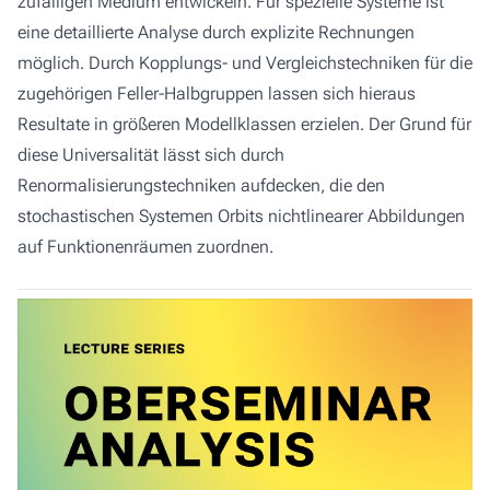
zufälligen Medium entwickeln. Für spezielle Systeme ist
eine detaillierte Analyse durch explizite Rechnungen
möglich. Durch Kopplungs- und Vergleichstechniken für die
zugehörigen Feller-Halbgruppen lassen sich hieraus
Resultate in größeren Modellklassen erzielen. Der Grund für
diese Universalität lässt sich durch
Renormalisierungstechniken aufdecken, die den
stochastischen Systemen Orbits nichtlinearer Abbildungen
auf Funktionenräumen zuordnen.