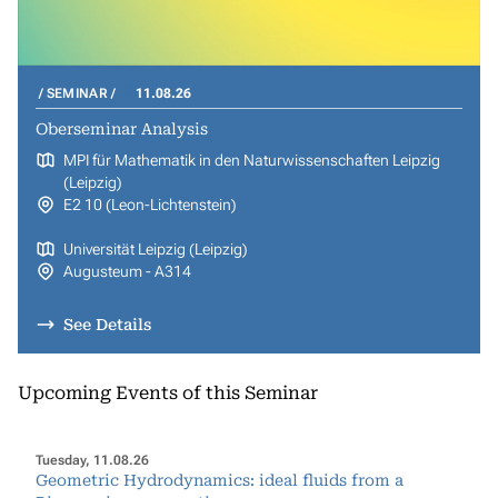
SEMINAR
11.08.26
Oberseminar Analysis
MPI für Mathematik in den Naturwissenschaften Leipzig
(Leipzig)
E2 10 (Leon-Lichtenstein)
Universität Leipzig (Leipzig)
Augusteum - A314
See Details
Upcoming Events of this Seminar
Tuesday, 11.08.26
Geometric Hydrodynamics: ideal fluids from a