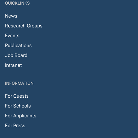
QUICKLINKS
News
Research Groups
Events
Publications
Job Board
Intranet
INFORMATION
For Guests
For Schools
For Applicants
For Press