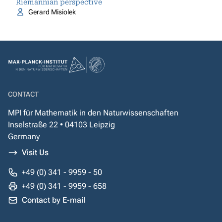
Riemannian perspective
Gerard Misiolek
CONTACT
MPI für Mathematik in den Naturwissenschaften
Inselstraße 22 • 04103 Leipzig
Germany
Visit Us
+49 (0) 341 - 9959 - 50
+49 (0) 341 - 9959 - 658
Contact by E-mail