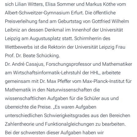
sich Lilian Witters, Elisa Sommer und Markus Köthe vom
Albert-Schweitzer-Gymnasium Erfurt. Die öffentliche
Preisverleihung fand am Geburtstag von Gottfried Wilhelm
Leibniz an dessen Denkmal im Innenhof der Universität
Leipzig am Augustusplatz statt. Schirmherrin des
Wettbewerbs ist die Rektorin der Universität Leipzig Frau
Prof. Dr. Beate Schücking.
Dr. André Casajus, Forschungsprofessor und Mathematiker
am Wirtschaftsinformatik-Lehrstuhl der HHL, arbeitete
gemeinsam mit Dr. Max Pfeffer vom Max-Planck-Institut für
Mathematik in den Naturwissenschaften die
wissenschaftlichen Aufgaben für die Schüler aus und
überreichte die Preise. „Es waren Aufgaben
unterschiedlichen Schwierigkeitsgrades aus den Bereichen
Zahlentheorie und Funktionalgleichungen zu bearbeiten.
Bei der schwersten dieser Aufgaben haben wir