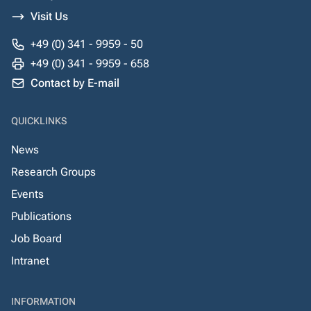
Visit Us
+49 (0) 341 - 9959 - 50
+49 (0) 341 - 9959 - 658
Contact by E-mail
QUICKLINKS
News
Research Groups
Events
Publications
Job Board
Intranet
INFORMATION