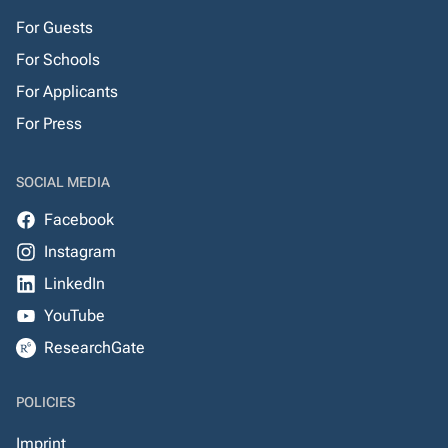
For Guests
For Schools
For Applicants
For Press
SOCIAL MEDIA
Facebook
Instagram
LinkedIn
YouTube
ResearchGate
POLICIES
Imprint