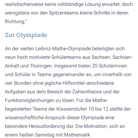
realistischerweise keine vollständige Lösung erwartet, doch
wenigstens von den Spitzenteams kleine Schritte in deren
Richtung.“
Zur Olympiade
An der vierten Leibniz-Mathe-Olympiade beteiligten sich
neun hoch motivierte Schülerteams aus Sachsen, Sachsen-
Anhalt und Thüringen. Insgesamt traten 25 Schülerinnen
und Schüler in Teams gegeneinander an, um innerhalb von
vier Stunden ohne jegliche Hilfsmittel verschiedene
Aufgaben aus dem Bereich der Zahlentheorie und der
Funktionalgleichungen zu lösen. Für die Mathe-
begeisterten Teams der Klassenstufen 10 bis 12 stellte der
wissenschaftliche Anspruch dieser Olympiade eine
besondere Herausforderung dar. Die Motivation, sich an
einem heißen Samstag mit Mathematik