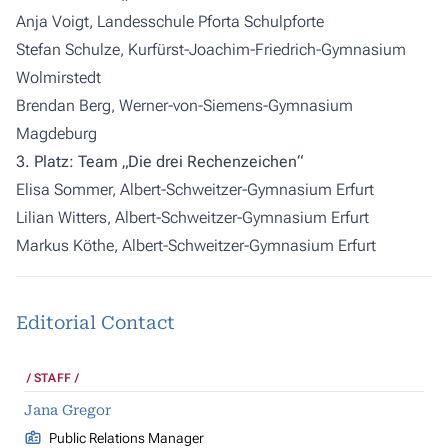
Anja Voigt, Landesschule Pforta Schulpforte
Stefan Schulze, Kurfürst-Joachim-Friedrich-Gymnasium
Wolmirstedt
Brendan Berg, Werner-von-Siemens-Gymnasium
Magdeburg
3. Platz: Team „Die drei Rechenzeichen“
Elisa Sommer, Albert-Schweitzer-Gymnasium Erfurt
Lilian Witters, Albert-Schweitzer-Gymnasium Erfurt
Markus Köthe, Albert-Schweitzer-Gymnasium Erfurt
Editorial Contact
STAFF
Jana Gregor
Public Relations Manager