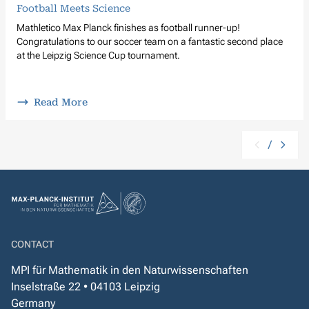
Football Meets Science
Mathletico Max Planck finishes as football runner-up!
Congratulations to our soccer team on a fantastic second place
at the Leipzig Science Cup tournament.
Read More
/
CONTACT
MPI für Mathematik in den Naturwissenschaften
Inselstraße 22 • 04103 Leipzig
Germany